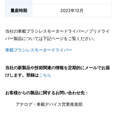
量産時期
2022年12月
当社の車載ブラシレスモータードライバー／プリドライ
バー製品については下記ページをご覧ください。
車載ブラシレスモータードライバー
当社の新製品や技術関連の情報を定期的にメールでお届
けします。登録は
こちら
お客様からの製品に関するお問い合わせ先：
アナログ・車載デバイス営業推進部