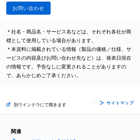
お問い合わせ
＊社名・商品名・サービス名などは、それぞれ各社が商
標として使用している場合があります。
＊本資料に掲載されている情報（製品の価格／仕様、サ
ービスの内容及びお問い合わせ先など）は、発表日現在
の情報です。予告なしに変更されることがありますの
で、あらかじめご了承ください。
サイトマップ
別ウインドウにて開きます
関連