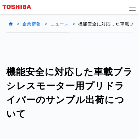
企業情報
ニュース
機能安全に対応した車載ブラ
機能安全に対応した車載ブラ
シレスモーター用プリドラ
イバーのサンプル出荷につ
いて