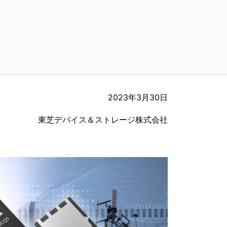
2023年3月30日
東芝デバイス＆ストレージ株式会社