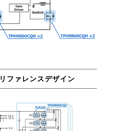
のリファレンスデザイン