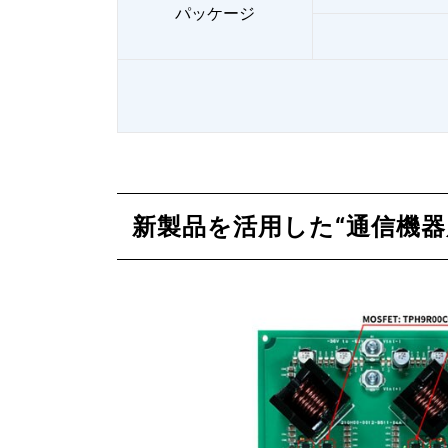
パッケージ
新製品を活用した“通信機器