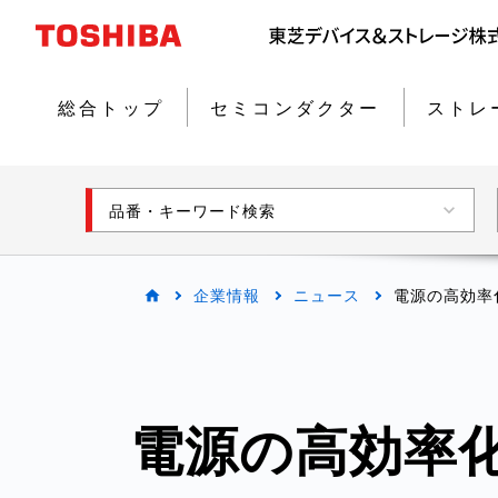
総合トップ
セミコンダクター
ストレ
品番・キーワード検索
企業情報
ニュース
電源の高効率
電源の高効率化