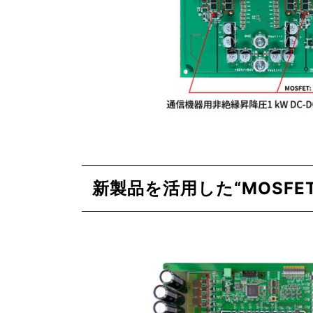
新製品を活用した“MOSF