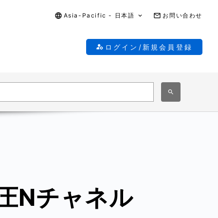
Asia-Pacific - 日本語
お問い合わせ
ログイン/新規会員登録
圧Nチャネル