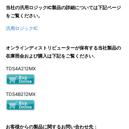
当社の汎用ロジックIC製品の詳細については下記ページ
をご覧ください。
汎用ロジックIC
オンラインディストリビューターが保有する当社製品の
在庫照会および購入は下記をご覧ください
。
TDS4A212MX
TDS4B212MX
お客様からの製品に関するお問い合わせ先：