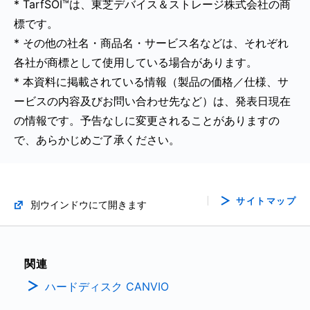
* TarfSOI™は、東芝デバイス＆ストレージ株式会社の商
標です。
* その他の社名・商品名・サービス名などは、それぞれ
各社が商標として使用している場合があります。
* 本資料に掲載されている情報（製品の価格／仕様、サ
ービスの内容及びお問い合わせ先など）は、発表日現在
の情報です。予告なしに変更されることがありますの
で、あらかじめご了承ください。
サイトマップ
別ウインドウにて開きます
関連
ハードディスク CANVIO