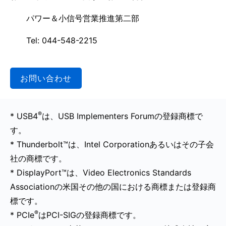
パワー＆小信号営業推進第二部
Tel: 044-548-2215
お問い合わせ
®
* USB4
は、USB Implementers Forumの登録商標で
す。
* Thunderbolt™は、Intel Corporationあるいはその子会
社の商標です。
* DisplayPort™は、Video Electronics Standards
Associationの米国その他の国における商標または登録商
標です。
®
* PCIe
はPCI-SIGの登録商標です。