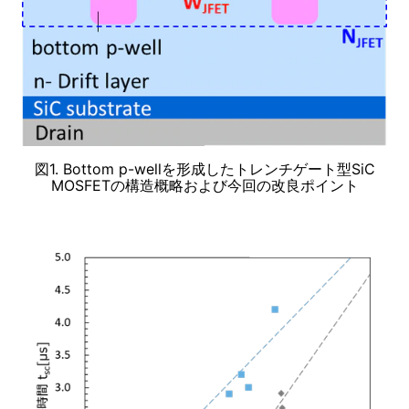
図1. Bottom p-wellを形成したトレンチゲート型SiC
MOSFETの構造概略および今回の改良ポイント