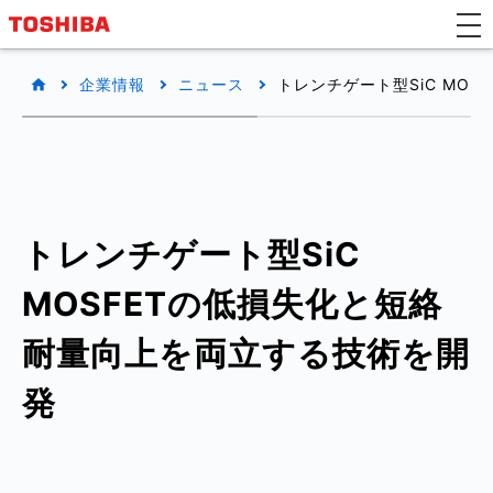
企業情報
ニュース
トレンチゲート型SiC MO
トレンチゲート型SiC
MOSFETの低損失化と短絡
耐量向上を両立する技術を開
発