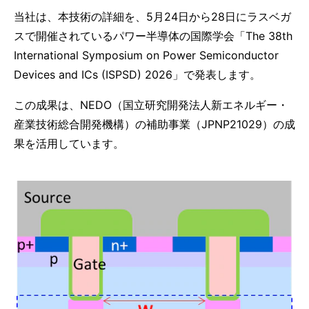
当社は、本技術の詳細を、5月24日から28日にラスベガ
スで開催されているパワー半導体の国際学会「The 38th
International Symposium on Power Semiconductor
Devices and ICs (ISPSD) 2026」で発表します。
この成果は、NEDO（国立研究開発法人新エネルギー・
産業技術総合開発機構）の補助事業（JPNP21029）の成
果を活用しています。