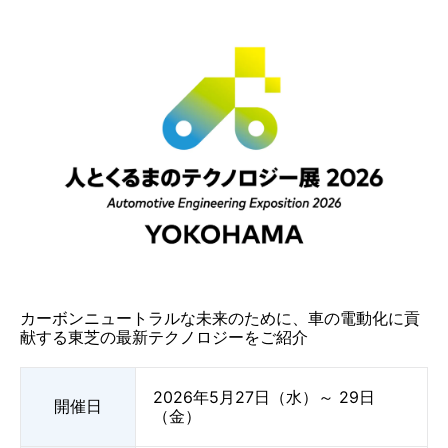
カーボンニュートラルな未来のために、車の電動化に貢
献する東芝の最新テクノロジーをご紹介
2026年5月27日（水）～ 29日
開催日
（金）