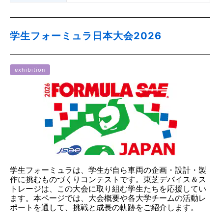
学生フォーミュラ日本大会2026
exhibition
学生フォーミュラは、学生が自ら車両の企画・設計・製
作に挑むものづくりコンテストです。東芝デバイス＆ス
トレージは、この大会に取り組む学生たちを応援してい
ます。本ページでは、大会概要や各大学チームの活動レ
ポートを通して、挑戦と成長の軌跡をご紹介します。