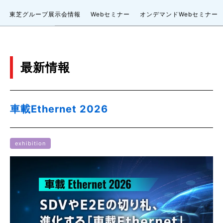
東芝グループ展示会情報
Webセミナー
オンデマンドWebセミナー
最新情報
車載Ethernet 2026
exhibition