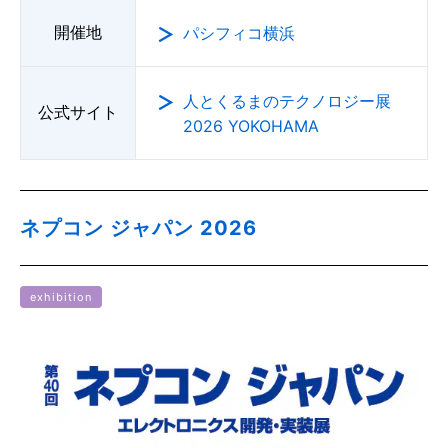
開催地
パシフィコ横浜
人とくるまのテクノロジー展
公式サイト
2026 YOKOHAMA
ネプコン ジャパン 2026
exhibition