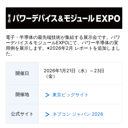
電子・半導体の最先端技術が集結する展示会です。パワ
ーデバイス＆モジュールEXPOにて、パワー半導体の実
用例を展示します。※2026年2月 レポートを追加しまし
た。
2026年1月21日（水）～23日
開催日
（金）
開催地
東京ビッグサイト
公式サイト
ネプコン ジャパン 2026