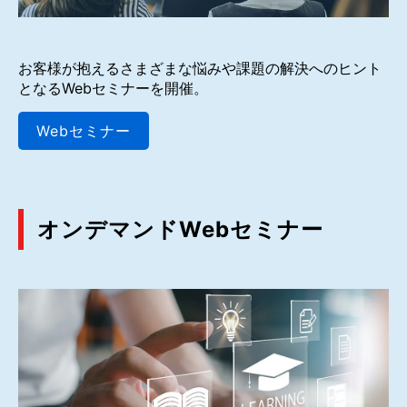
お客様が抱えるさまざまな悩みや課題の解決へのヒント
となるWebセミナーを開催。
Webセミナー
オンデマンドWebセミナー