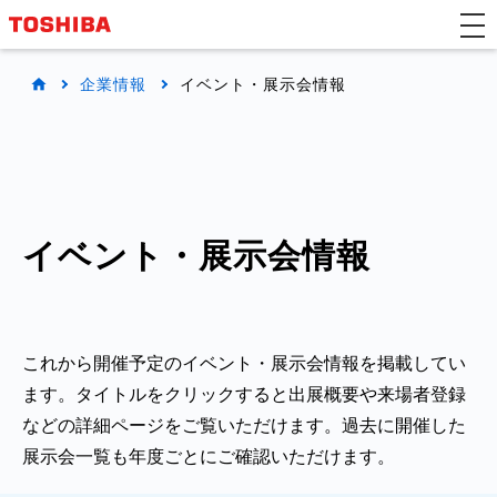
企業情報
イベント・展示会情報
イベント・展示会情報
これから開催予定のイベント・展示会情報を掲載してい
ます。タイトルをクリックすると出展概要や来場者登録
などの詳細ページをご覧いただけます。過去に開催した
展示会一覧も年度ごとにご確認いただけます。