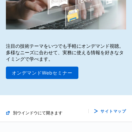
注目の技術テーマをいつでも手軽にオンデマンド視聴。
多様なニーズに合わせて、実務に使える情報を好きなタ
イミングで学べます。
オンデマンドWebセミナー
サイトマップ
別ウインドウにて開きます