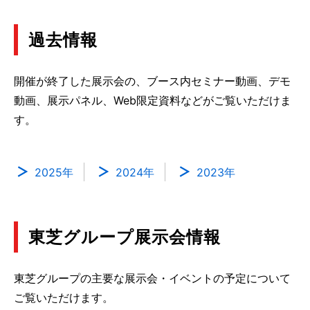
過去情報
開催が終了した展示会の、ブース内セミナー動画、デモ
動画、展示パネル、Web限定資料などがご覧いただけま
す。
2025年
2024年
2023年
東芝グループ展示会情報
東芝グループの主要な展示会・イベントの予定について
ご覧いただけます。