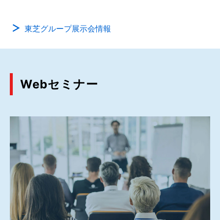
東芝グループ展示会情報
Webセミナー