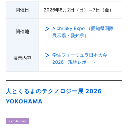
開催日
2026年8月2日（日）～7日（金）
Aichi Sky Expo （愛知県国際
開催地
展示場・愛知県）
学生フォーミュラ日本大会
展示内容
2026 現地レポート
人とくるまのテクノロジー展 2026
YOKOHAMA
exhibition