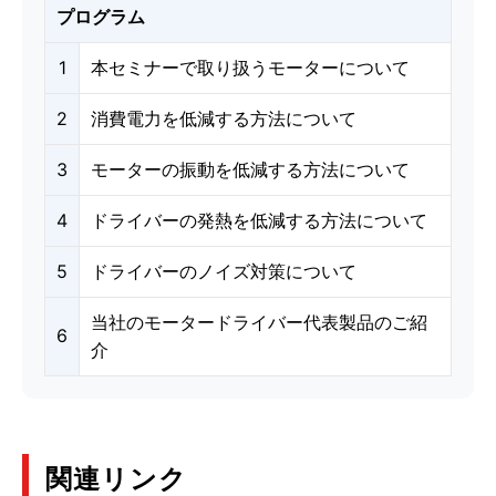
プログラム
1
本セミナーで取り扱うモーターについて
2
消費電力を低減する方法について
3
モーターの振動を低減する方法について
4
ドライバーの発熱を低減する方法について
5
ドライバーのノイズ対策について
当社のモータードライバー代表製品のご紹
6
介
関連リンク