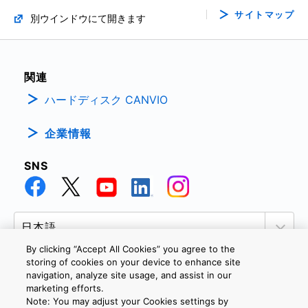
サイトマップ
別ウインドウにて開きます
関連
ハードディスク CANVIO
企業情報
SNS
By clicking “Accept All Cookies” you agree to the
storing of cookies on your device to enhance site
navigation, analyze site usage, and assist in our
marketing efforts.
個人情報保護方針
サイトのご利用条件
Cookie設定
Note: You may adjust your Cookies settings by