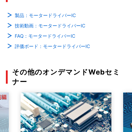
製品：モータードライバーIC
技術動画：モータードライバーIC
FAQ：モータードライバーIC
評価ボード：モータードライバーIC
その他のオンデマンドWebセミ
ナー