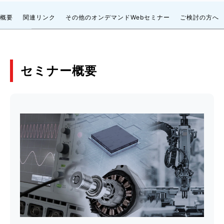
概要
関連リンク
その他のオンデマンドWebセミナー
ご検討の方へ
セミナー概要