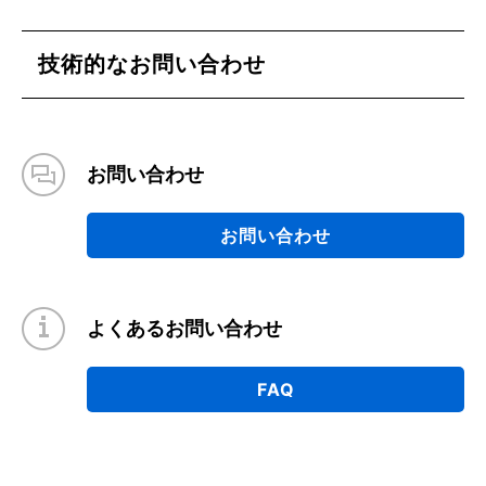
技術的なお問い合わせ
お問い合わせ
お問い合わせ
よくあるお問い合わせ
FAQ