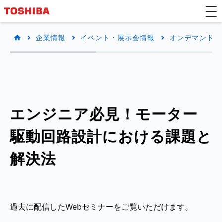
企業情報
イベント・展示会情報
オンデマンドW
エンジニア必見！モーター
駆動回路設計における課題と
解決法
過去に配信したWebセミナーをご覧いただけます。