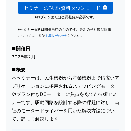
セミナーの視聴/資料ダウンロード
※ログインまたは会員登録が必要です。
※セミナー資料は開催当時のものです。最新の当社製品情報
については、別途
お問い合わせ
ください。
■開催日
2025年2月
■概要
本セミナーは、民生機器から産業機器まで幅広いア
プリケーションに多用されるステッピングモーター
やブラシ付きDCモーターに焦点をあてた技術セミ
ナーです。駆動回路を設計する際の課題に対し、当
社のモータードライバーを用いた解決方法につい
て、詳しく解説します。