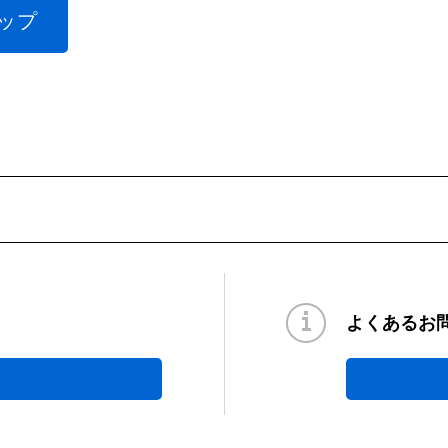
ップ
よくあるお