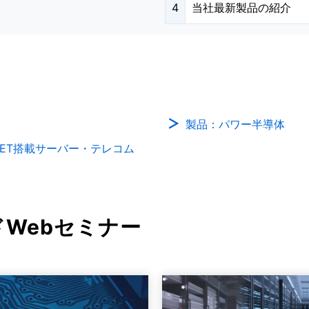
4
当社最新製品の紹介
製品：パワー半導体
FET搭載サーバー・テレコム
Webセミナー