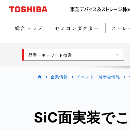
総合トップ
セミコンダクター
ストレ
品番・キーワード検索
企業情報
イベント・展示会情報
SiC面実装で