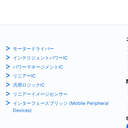
モータードライバー
インテリジェントパワーIC
パワーマネージメントIC
リニアーIC
汎用ロジックIC
リニアーイメージセンサー
インターフェースブリッジ (Mobile Peripheral
Devices)