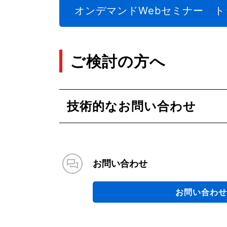
オンデマンドWebセミナー ト
ご検討の方へ
技術的なお問い合わせ
お問い合わせ
お問い合わせ