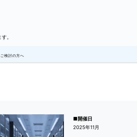
ます。
ご検討の方へ
■開催日
2025年11月