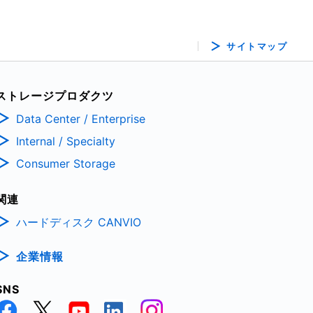
サイトマップ
ストレージプロダクツ
Data Center / Enterprise
Internal / Specialty
Consumer Storage
関連
ハードディスク CANVIO
企業情報
SNS