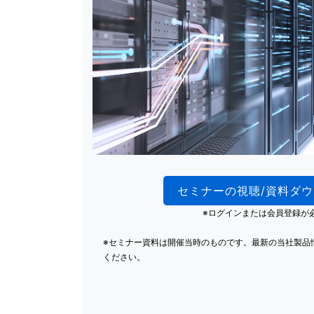
セミナーの視聴/資料ダ
※ログインまたは会員登録が
※セミナー資料は開催当時のものです。最新の当社製品
ください。