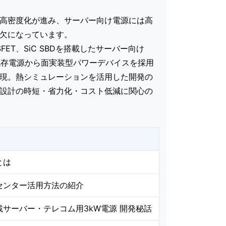
高密度化が進み、サーバー向け電源には高
欠になっています。
FET、SiC SBDを搭載したサーバー向け
既存電源から面実装型パワーデバイスを採用
現。熱シミュレーションを活用した開発の
設計の時短・省力化・コスト低減に関心の
とは
センター活用方法の紹介
T搭載サーバー・テレコム用3kW電源 開発秘話