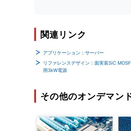
関連リンク
アプリケーション：サーバー
リファレンスデザイン：面実装SiC MOS
用3kW電源
その他のオンデマンド