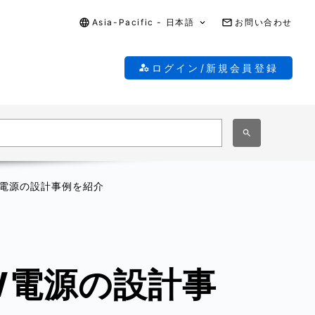
Asia-Pacific - 日本語
お問い合わせ
ログイン/新規会員登録
W電源の設計事例を紹介
W電源の設計事