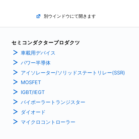
別ウインドウにて開きます
セミコンダクタープロダクツ
車載用デバイス
パワー半導体
アイソレーター/ソリッドステートリレー(SSR)
MOSFET
IGBT/IEGT
バイポーラートランジスター
ダイオード
マイクロコントローラー