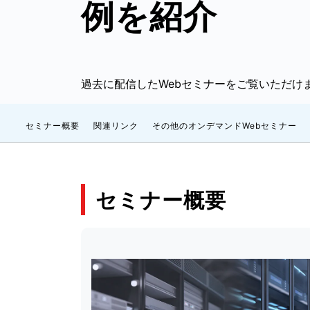
例を紹介
過去に配信したWebセミナーをご覧いただけ
セミナー概要
関連リンク
その他のオンデマンドWebセミナー
セミナー概要