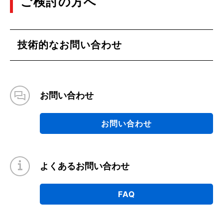
ご検討の方へ
技術的なお問い合わせ
お問い合わせ
お問い合わせ
よくあるお問い合わせ
FAQ