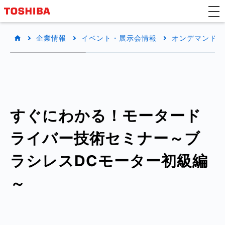
企業情報
イベント・展示会情報
オンデマンドW
すぐにわかる！モータード
ライバー技術セミナー～ブ
ラシレスDCモーター初級編
～