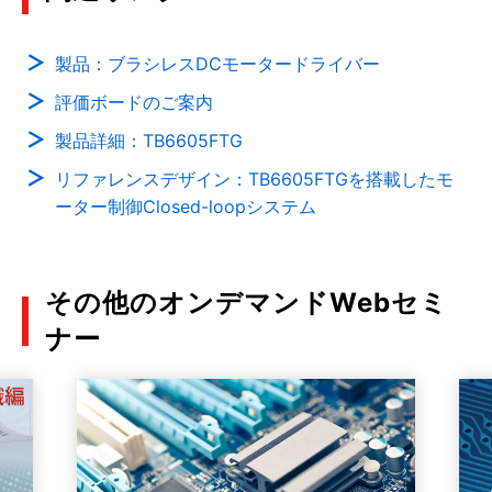
製品：ブラシレスDCモータードライバー
評価ボードのご案内
製品詳細：TB6605FTG
リファレンスデザイン：TB6605FTGを搭載したモ
ーター制御Closed-loopシステム
その他のオンデマンドWebセミ
ナー