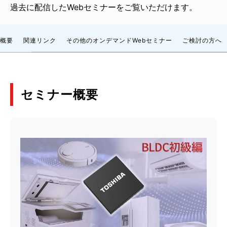
過去に配信したWebセミナーをご覧いただけます。
概要
関連リンク
その他のオンデマンドWebセミナー
ご検討の方へ
セミナー概要