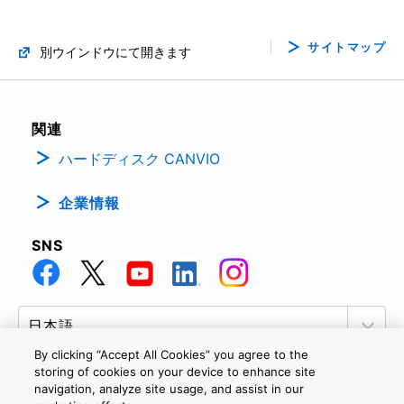
サイトマップ
別ウインドウにて開きます
関連
ハードディスク CANVIO
企業情報
SNS
By clicking “Accept All Cookies” you agree to the
storing of cookies on your device to enhance site
navigation, analyze site usage, and assist in our