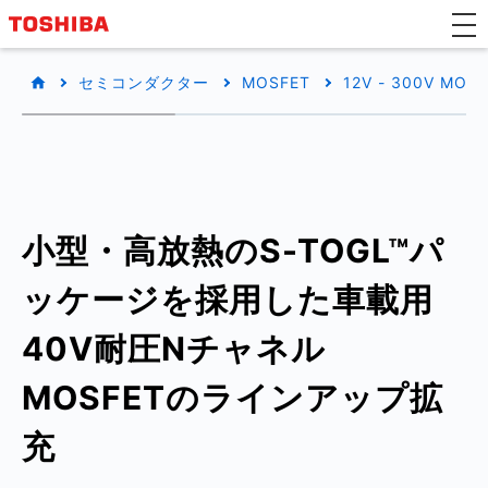
セミコンダクター
MOSFET
12V - 300V MOS
小型・高放熱のS-TOGL™パ
ッケージを採用した車載用
40V耐圧Nチャネル
MOSFETのラインアップ拡
充