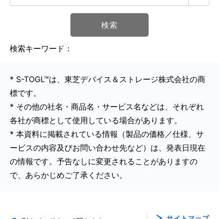
検索
検索キーワード：
* S-TOGL™は、東芝デバイス＆ストレージ株式会社の商
標です。
* その他の社名・商品名・サービス名などは、それぞれ
各社が商標として使用している場合があります。
* 本資料に掲載されている情報（製品の価格／仕様、サ
ービスの内容及びお問い合わせ先など）は、発表日現在
の情報です。予告なしに変更されることがありますの
で、あらかじめご了承ください。
サイトマップ