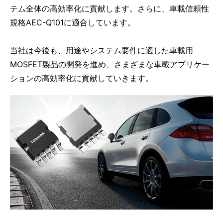
テム全体の高効率化に貢献します。さらに、車載信頼性
規格AEC-Q101に適合しています。
当社は今後も、用途やシステム要件に適した車載用
MOSFET製品の開発を進め、さまざまな車載アプリケー
ションの高効率化に貢献していきます。