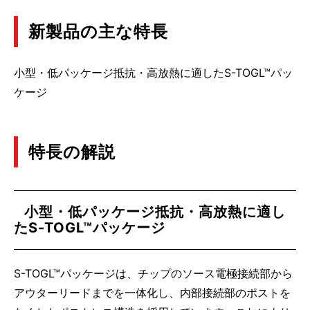
新製品の主な特長
小型・低パッケージ抵抗・高放熱に適したS-TOGL™パッ
ケージ
特長の解説
小型・低パッケージ抵抗・高放熱に適し
たS-TOGL™パッケージ
S-TOGL™パッケージは、チップのソース電極接続部から
アウターリードまでを一体化し、内部接続部のポストを