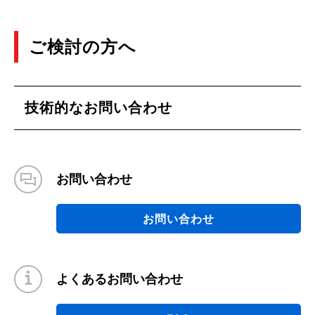
ご検討の方へ
技術的なお問い合わせ
お問い合わせ
お問い合わせ
よくあるお問い合わせ