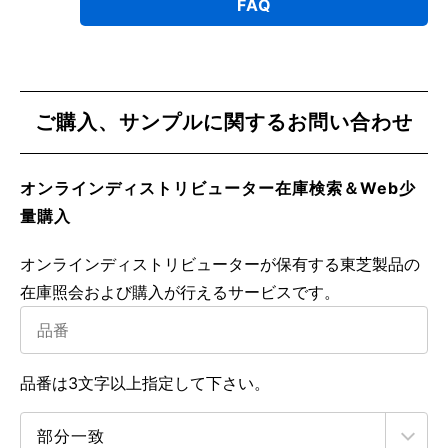
FAQ
ご購入、サンプルに関するお問い合わせ
オンラインディストリビューター在庫検索＆Web少
量購入
オンラインディストリビューターが保有する東芝製品の
在庫照会および購入が行えるサービスです。
品番は3文字以上指定して下さい。