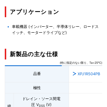
アプリケーション
車載機器 (インバーター、半導体リレー、ロードス
イッチ、モータードライブなど)
新製品の主な仕様
(特に指定のない限り、Ta=25°C)
品番
XPJ1R504PB
極性
ドレイン・ソース間電
圧 V
(V)
絶
DSS