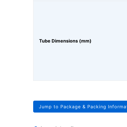
Tube Dimensions (mm)
Jump to Package & Packing Informa