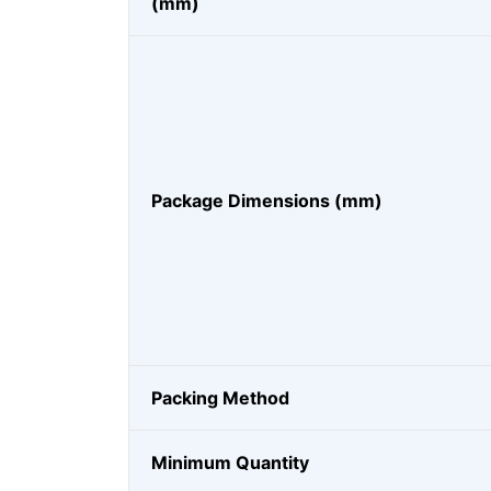
(mm)
Package Dimensions (mm)
Packing Method
Minimum Quantity