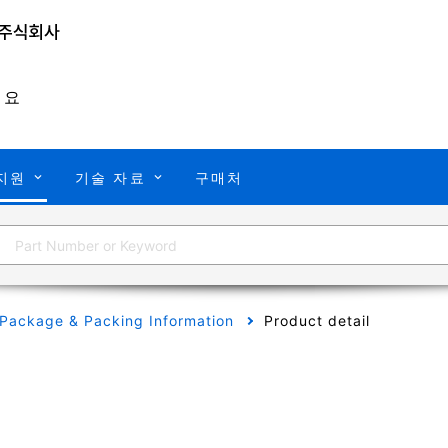
개요
지원
기술 자료
구매처
Package & Packing Information
Product detail