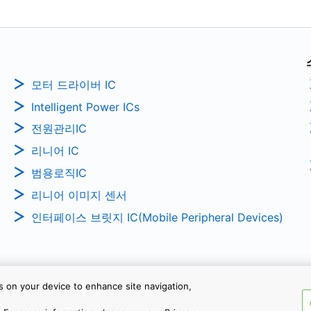
모터 드라이버 IC
Intelligent Power ICs
전원관리IC
리니어 IC
범용로직IC
리니어 이미지 센서
인터페이스 브릿지 IC(Mobile Peripheral Devices)
es on your device to enhance site navigation,
Copyright © 2026 TOSHIBA ELEC