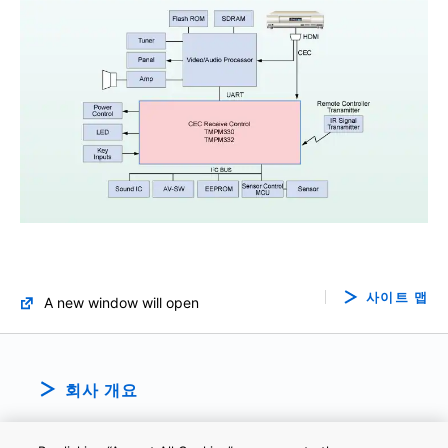
사이트 맵
A new window will open
회사 개요