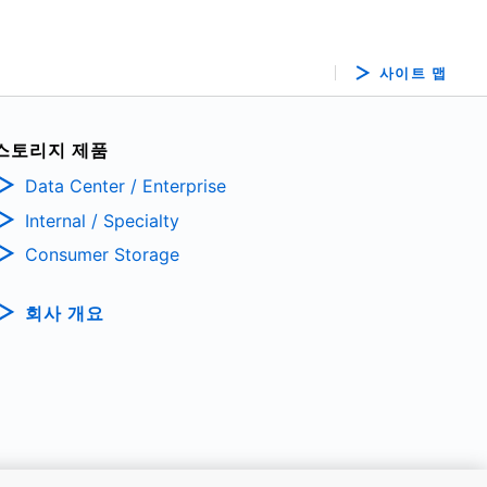
사이트 맵
스토리지 제품
Data Center / Enterprise
Internal / Specialty
Consumer Storage
회사 개요