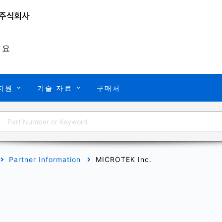
개요
지원
기술 자료
구매처
Partner Information
MICROTEK Inc.