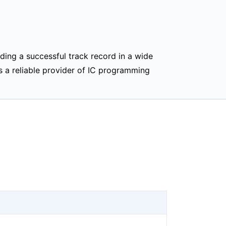
ing a successful track record in a wide
s a reliable provider of IC programming