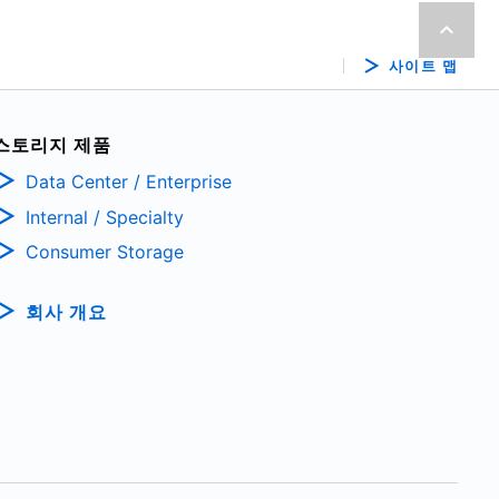
사이트 맵
스토리지 제품
Data Center / Enterprise
Internal / Specialty
Consumer Storage
회사 개요