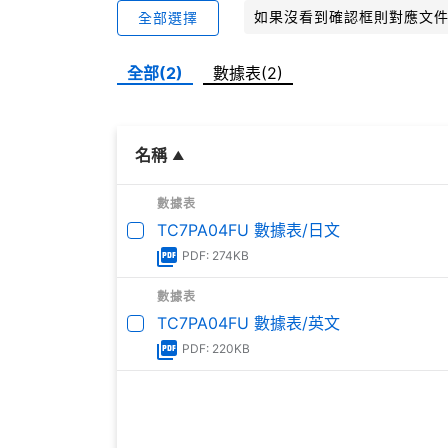
如果沒看到確認框則對應文
全部選擇
全部(2)
數據表(2)
名稱
數據表
TC7PA04FU 數據表/日文
PDF: 274KB
數據表
TC7PA04FU 數據表/英文
PDF: 220KB