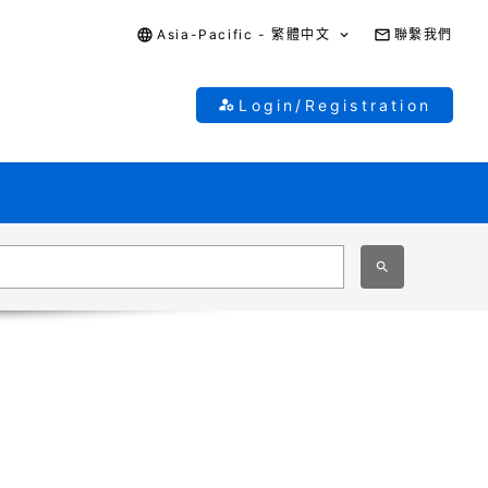
Asia-Pacific - 繁體中文
聯繫我們
Login/Registration