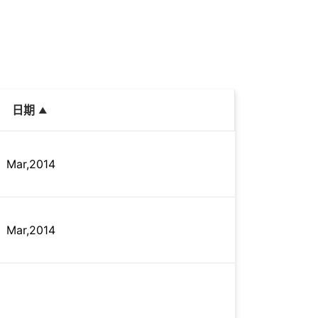
日期
Mar,2014
Mar,2014