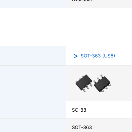
SOT-363 (US6)
SC-88
SOT-363