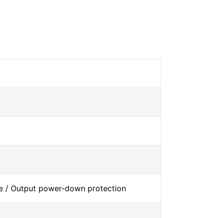
ce / Output power-down protection