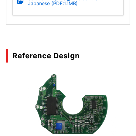
Japanese (PDF:1.1MB)
Reference Design