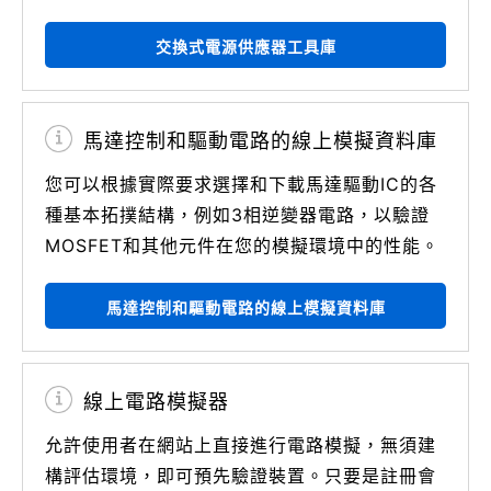
交換式電源供應器工具庫
馬達控制和驅動電路的線上模擬資料庫
您可以根據實際要求選擇和下載馬達驅動IC的各
種基本拓撲結構，例如3相逆變器電路，以驗證
MOSFET和其他元件在您的模擬環境中的性能。
馬達控制和驅動電路的線上模擬資料庫
線上電路模擬器
允許使用者在網站上直接進行電路模擬，無須建
構評估環境，即可預先驗證裝置。只要是註冊會