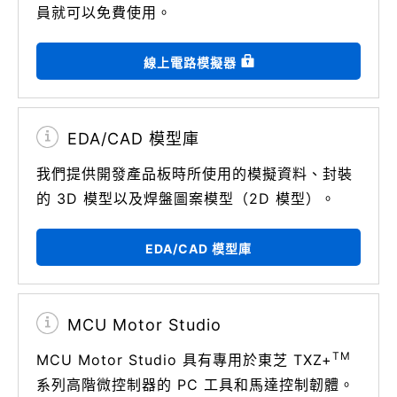
員就可以免費使用。
線上電路模擬器
EDA/CAD 模型庫
我們提供開發產品板時所使用的模擬資料、封裝
的 3D 模型以及焊盤圖案模型（2D 模型）。
EDA/CAD 模型庫
MCU Motor Studio
TM
MCU Motor Studio 具有專用於東芝 TXZ+
系列高階微控制器的 PC 工具和馬達控制韌體。