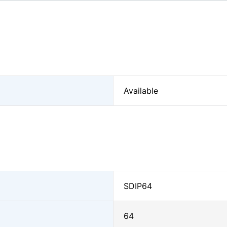
Available
SDIP64
64