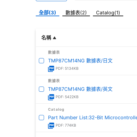
全部(3)
數據表(2)
Catalog(1)
名稱
數據表
TMP87CM14NG 數據表/日文
PDF: 5134KB
數據表
TMP87CM14NG 數據表/英文
PDF: 5422KB
Catalog
Part Number List:32-Bit Microcontroll
PDF: 774KB