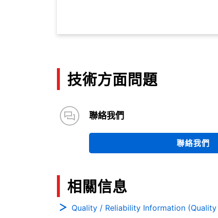
技術方面問題
聯絡我們
聯絡我們
相關信息
Quality / Reliability Information (Qualit