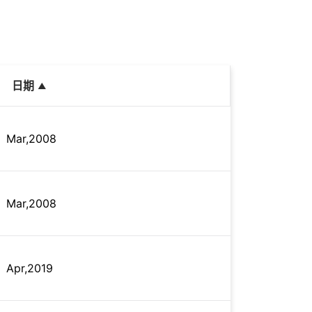
日期
Mar,2008
Mar,2008
Apr,2019