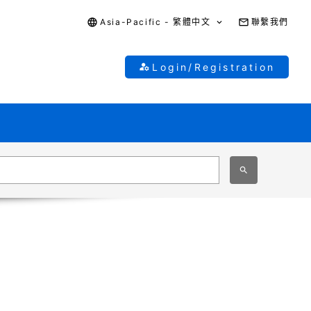
Asia-Pacific - 繁體中文
聯繫我們
Login/Registration