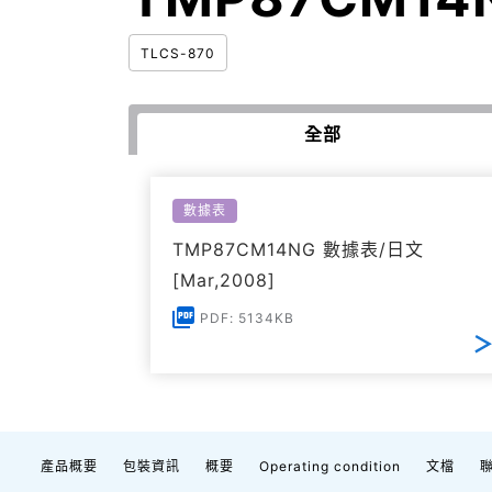
TLCS-870
全部
數據表
TMP87CM14NG 數據表/日文
[Mar,2008]
PDF: 5134KB
產品概要
包裝資訊
概要
Operating condition
文檔