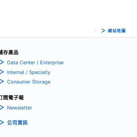
網站地圖
儲存產品
Data Center / Enterprise
Internal / Specialty
Consumer Storage
訂閱電子報
Newsletter
公司資訊