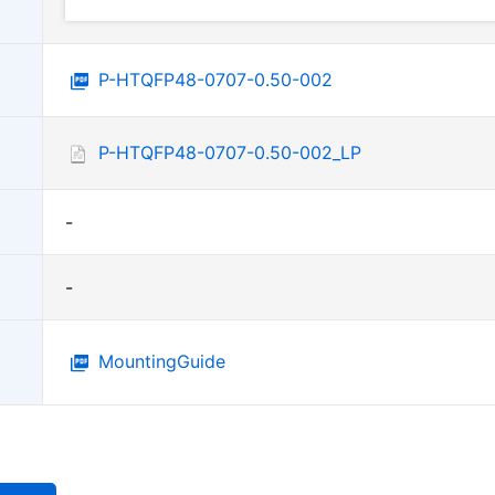
P-HTQFP48-0707-0.50-002
P-HTQFP48-0707-0.50-002_LP
-
-
MountingGuide