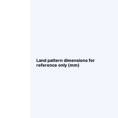
Land pattern dimensions for
reference only (mm)