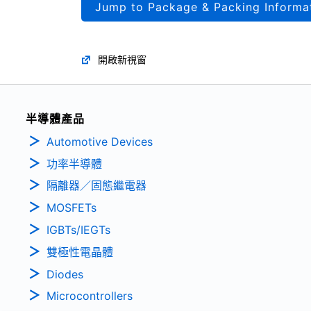
Jump to Package & Packing Informa
開啟新視窗
半導體產品
Automotive Devices
功率半導體
隔離器／固態繼電器
MOSFETs
IGBTs/IEGTs
雙極性電晶體
Diodes
Microcontrollers