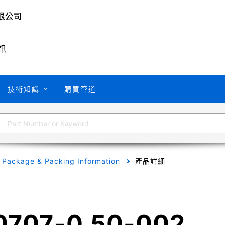
訊
技術知識
購買管道
Package & Packing Information
產品詳細
0707-0.50-002