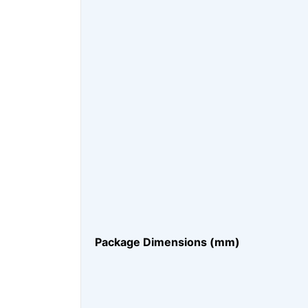
Package Dimensions (mm)