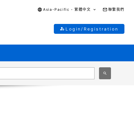
Asia-Pacific - 繁體中文
聯繫我們
Login/Registration