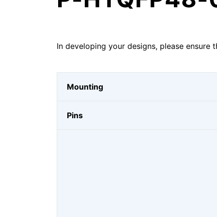
In developing your designs, please ensure t
Mounting
Pins