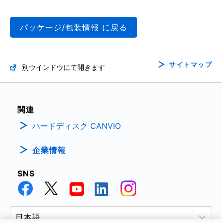
パッケージ/包装情報 に戻る
サイトマップ
別ウインドウにて開きます
関連
ハードディスク CANVIO
企業情報
SNS