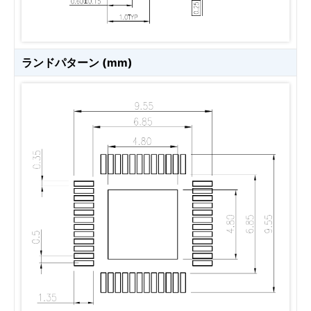
ランドパターン (mm)