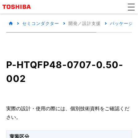
セミコンダクター
開発／設計支援
パッケージ/
P-HTQFP48-0707-0.50-
002
実際の設計・使用の際には、個別技術資料をご確認くだ
さい。
実装区分