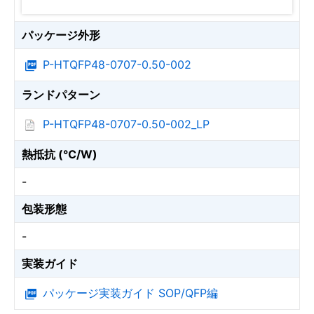
パッケージ外形
P-HTQFP48-0707-0.50-002
ランドパターン
P-HTQFP48-0707-0.50-002_LP
熱抵抗 (℃/W)
-
包装形態
-
実装ガイド
パッケージ実装ガイド SOP/QFP編