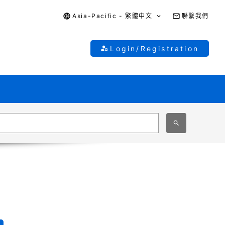
Asia-Pacific - 繁體中文
聯繫我們
Login/Registration