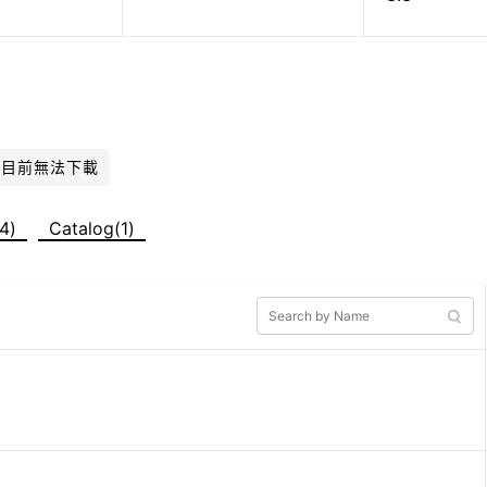
件目前無法下載
4)
Catalog(1)