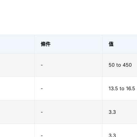
條件
值
-
50 to 450
-
13.5 to 16.5
-
3.3
-
3.3