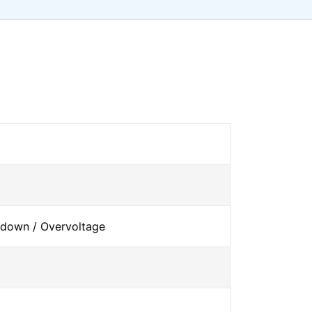
tdown / Overvoltage