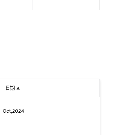
日期
Oct,2024