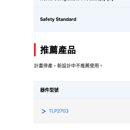
Safety Standard
推薦產品
計畫停產，新設計中不推薦使用。
器件型號
TLP2703