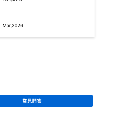
Mar,2026
Apr,2020
常見問答