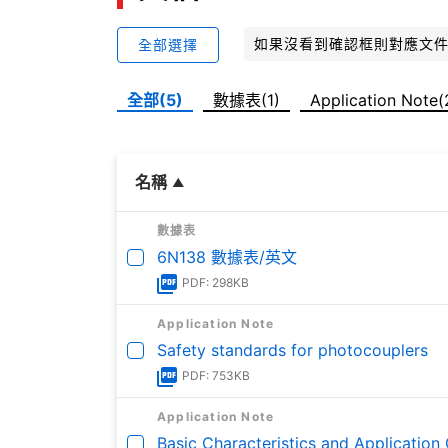
如果沒看到確認框則對應文
全部選擇
全部(5)
數據表(1)
Application Note(
名稱
數據表
6N138 數據表/英文
PDF: 298KB
Application Note
Safety standards for photocouplers
PDF: 753KB
Application Note
Basic Characteristics and Application 