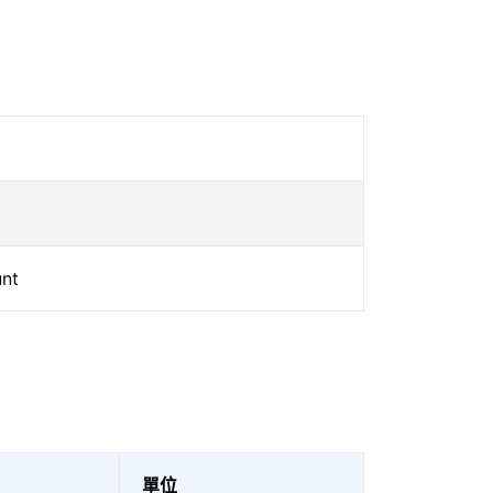
nt
單位