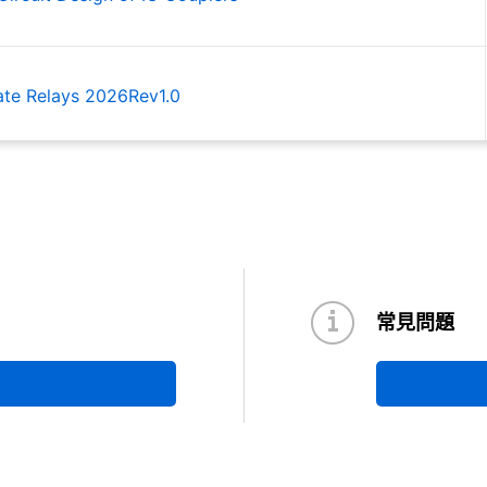
tate Relays 2026Rev1.0
常見問題