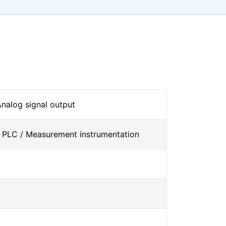
nalog signal output
 PLC / Measurement instrumentation