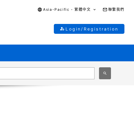
Asia-Pacific - 繁體中文
聯繫我們
Login/Registration