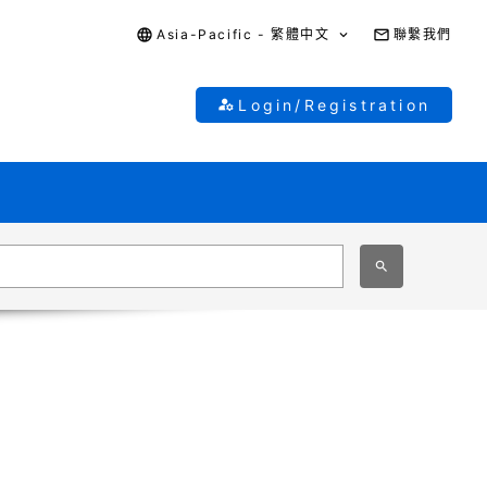
Asia-Pacific - 繁體中文
聯繫我們
Login/Registration