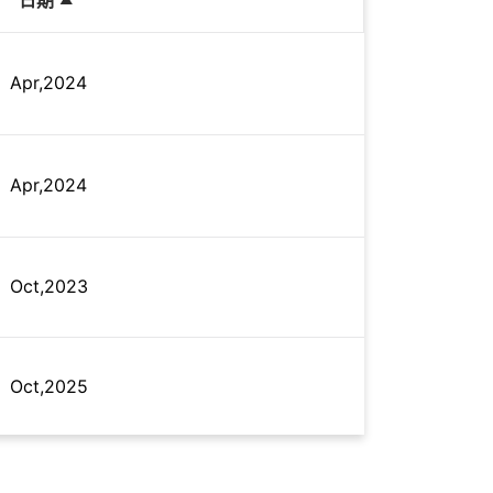
Apr,2024
Apr,2024
Oct,2023
Oct,2025
Jun,2026