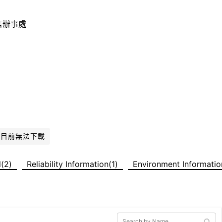
售辦事處
件目前無法下載
(2)
Reliability Information(1)
Environment Informatio