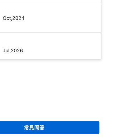
Oct,2024
Jul,2026
Jul,2026
Sep,2017
常見問答