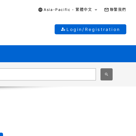
Asia-Pacific - 繁體中文
聯繫我們
Login/Registration