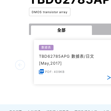
DMOS transistor array
全部
數據表
TBD62785APG 數據表/日文
[May,2017]
PDF: 409KB