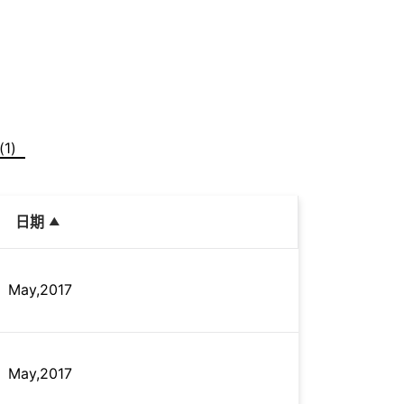
(1)
日期
May,2017
May,2017