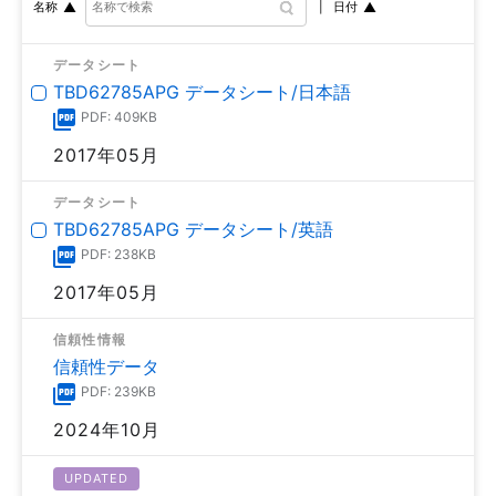
日付
名称
データシート
TBD62785APG データシート/日本語
PDF: 409KB
2017年05月
データシート
TBD62785APG データシート/英語
PDF: 238KB
2017年05月
信頼性情報
信頼性データ
PDF: 239KB
2024年10月
UPDATED