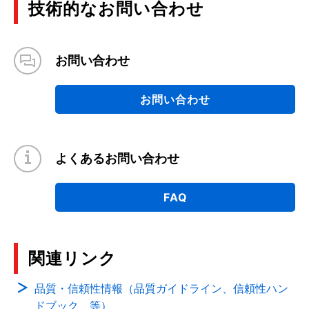
技術的なお問い合わせ
お問い合わせ
お問い合わせ
よくあるお問い合わせ
FAQ
関連リンク
品質・信頼性情報（品質ガイドライン、信頼性ハン
ドブック 等）