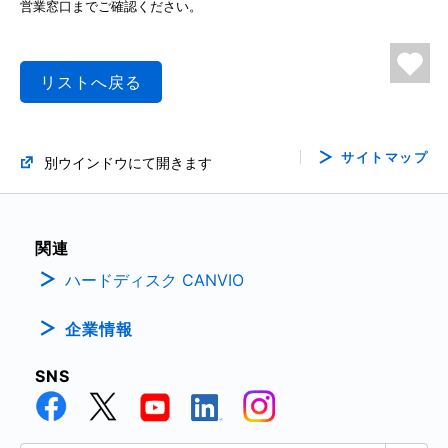
営業窓口までご確認ください。
リストへ戻る
サイトマップ
別ウインドウにて開きます
関連
ハードディスク CANVIO
企業情報
SNS