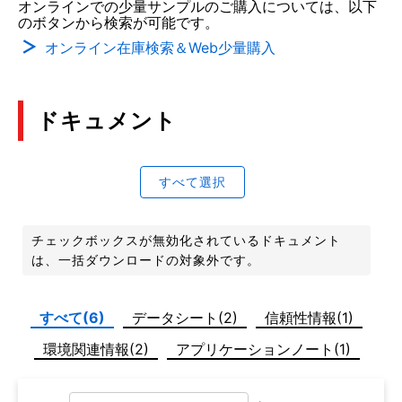
オンラインでの少量サンプルのご購入については、以下
のボタンから検索が可能です。
オンライン在庫検索＆Web少量購入
ドキュメント
すべて選択
チェックボックスが無効化されているドキュメント
は、一括ダウンロードの対象外です。
すべて(6)
データシート(2)
信頼性情報(1)
環境関連情報(2)
アプリケーションノート(1)