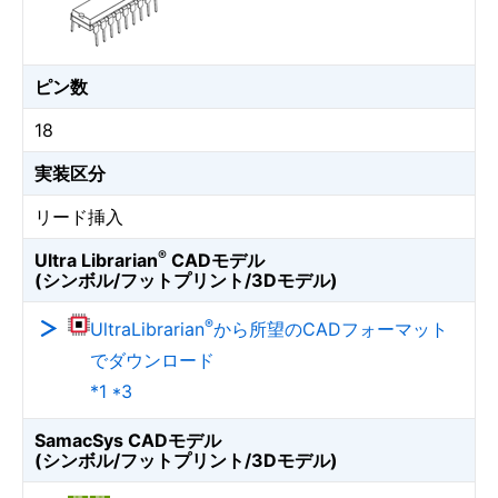
ピン数
18
実装区分
リード挿入
®
Ultra Librarian
CADモデル
(シンボル/フットプリント/3Dモデル)
®
UltraLibrarian
から所望のCADフォーマット
でダウンロード
*1 *3
SamacSys CADモデル
(シンボル/フットプリント/3Dモデル)