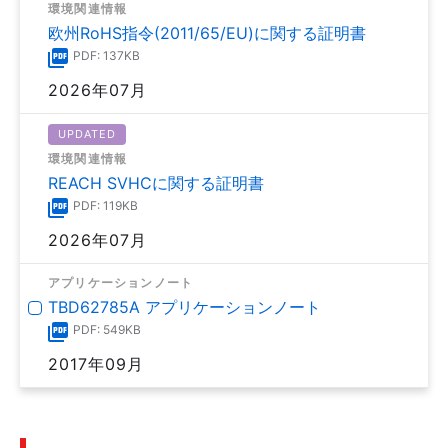
環境関連情報
欧州RoHS指令(2011/65/EU)に関する証明書
PDF: 137KB
2026年07月
UPDATED
環境関連情報
REACH SVHCに関する証明書
PDF: 119KB
2026年07月
アプリケーションノート
TBD62785A アプリケーションノート
PDF: 549KB
2017年09月