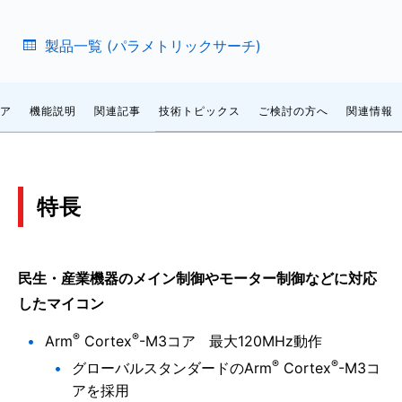
製品一覧 (パラメトリックサーチ)
ア
機能説明
関連記事
技術トピックス
ご検討の方へ
関連情報
特長
民生・産業機器のメイン制御やモーター制御などに対応
したマイコン
®
®
Arm
Cortex
-M3コア 最大120MHz動作
®
®
グローバルスタンダードのArm
Cortex
-M3コ
アを採用