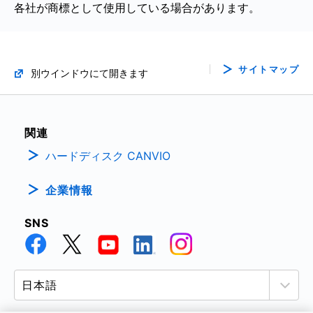
各社が商標として使用している場合があります。
サイトマップ
別ウインドウにて開きます
関連
ハードディスク CANVIO
企業情報
SNS