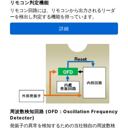
リモコン判定機能
リモコン回路には、リモコンから出力されるリーダ
ーを検出し判定する機能を持っています。
詳細
周波数検知回路 (OFD：Oscillation Frequency
Detector)
発振子の異常を検知するための当社独自の周波数検