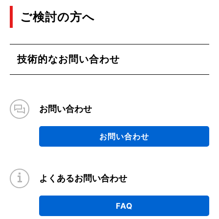
ご検討の方へ
技術的なお問い合わせ
お問い合わせ
お問い合わせ
よくあるお問い合わせ
FAQ