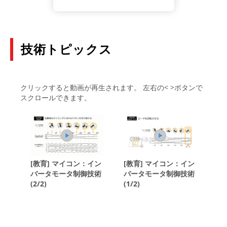
技術トピックス