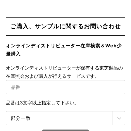
ご購入、サンプルに関するお問い合わせ
オンラインディストリビューター在庫検索＆Web少
量購入
オンラインディストリビューターが保有する東芝製品の
在庫照会および購入が行えるサービスです。
品番は3文字以上指定して下さい。