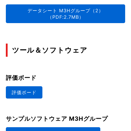
データシート M3Hグループ（2）
（PDF:2.7MB）
ツール＆ソフトウェア
評価ボード
評価ボード
サンプルソフトウェア M3Hグループ