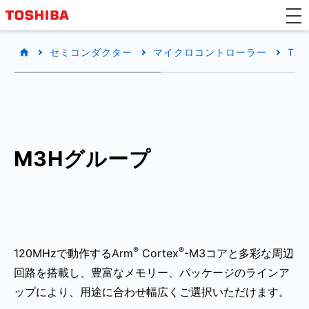
セミコンダクター
マイクロコントローラー
TX
M3Hグループ
®
®
120MHzで動作するArm
Cortex
-M3コアと多彩な周辺
回路を搭載し、豊富なメモリー、パッケージのラインア
ップにより、用途に合わせ幅広くご選択いただけます。