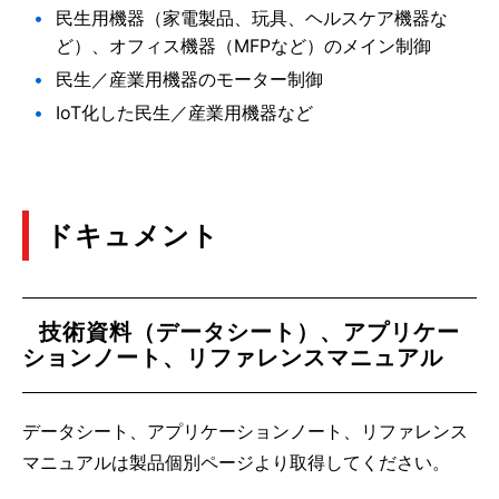
民生用機器（家電製品、玩具、ヘルスケア機器な
ど）、オフィス機器（MFPなど）のメイン制御
民生／産業用機器のモーター制御
IoT化した民生／産業用機器など
ドキュメント
技術資料（データシート）、アプリケー
ションノート、リファレンスマニュアル
データシート、アプリケーションノート、リファレンス
マニュアルは製品個別ページより取得してください。