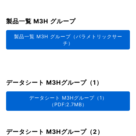
製品一覧 M3H グループ
製品一覧 M3H グループ（パラメトリックサー
チ）
データシート M3Hグループ（1）
データシート M3Hグループ（1）
（PDF:2.7MB）
データシート M3Hグループ（2）