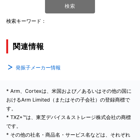
検索
検索キーワード：
関連情報
発振子メーカー情報
* Arm、Cortexは、米国および／あるいはその他の国に
おけるArm Limited（またはその子会社）の登録商標で
す。
* TXZ+™は、東芝デバイス＆ストレージ株式会社の商標
です。
* その他の社名・商品名・サービス名などは、それぞれ