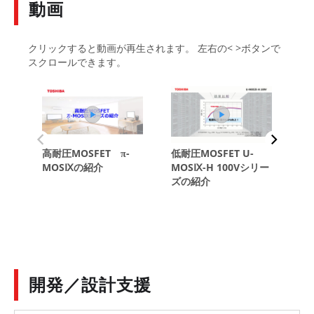
動画
開発／設計支援