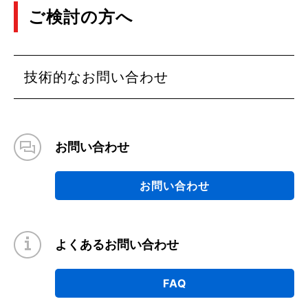
ご検討の方へ
技術的なお問い合わせ
お問い合わせ
お問い合わせ
よくあるお問い合わせ
FAQ