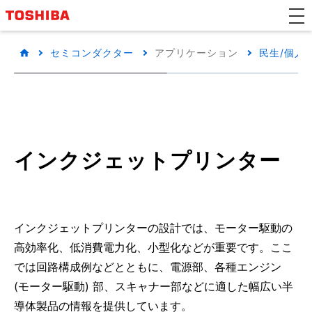
セミコンダクター
アプリケーション
民生/個人
インクジェットプリンター
インクジェットプリンターの設計では、モーター駆動の
高効率化、低消費電力化、小型化などが重要です。ここ
では回路構成例などとともに、電源部、各種エンジン
(モーター駆動) 部、スキャナー部などに適した幅広い半
導体製品の情報を提供しています。