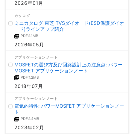
2026年01月
カタログ
ミニカタログ 東芝 TVSダイオード(ESD保護ダイオ
ード)ラインアップ紹介
PDF:1.1MB
2026年05月
アプリケーションノート
MOSFETの選び方及び回路設計上の注意点: パワー
MOSFET アプリケーションノート
PDF:1.2MB
2018年07月
アプリケーションノート
電気的特性: パワーMOSFET アプリケーションノー
ト
PDF:1.4MB
2023年02月