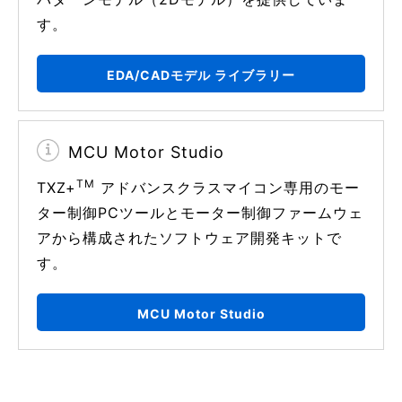
す。
EDA/CADモデル ライブラリー
MCU Motor Studio
TM
TXZ+
アドバンスクラスマイコン専用のモー
ター制御PCツールとモーター制御ファームウェ
アから構成されたソフトウェア開発キットで
す。
MCU Motor Studio