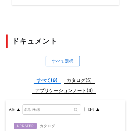
ドキュメント
すべて選択
すべて(9)
カタログ(5)
アプリケーションノート(4)
日付
名称
カタログ
UPDATED