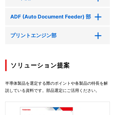
ADF (Auto Document Feeder) 部
プリントエンジン部
ソリューション提案
半導体製品を選定する際のポイントや各製品の特長を解
説している資料です。部品選定にご活用ください。