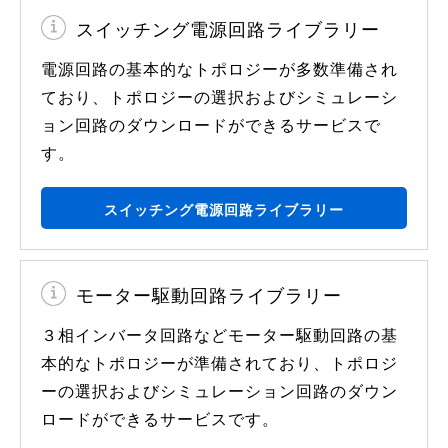
スイッチング電源回路ライブラリー
電源回路の基本的なトポロジーが多数準備され
ており、トポロジーの選択およびシミュレーシ
ョン回路のダウンロードができるサービスで
す。
スイッチング電源回路ライブラリー
モーター駆動回路ライブラリー
３相インバータ回路などモーター駆動回路の基
本的なトポロジーが準備されており、トポロジ
ーの選択およびシミュレーション回路のダウン
ロードができるサービスです。