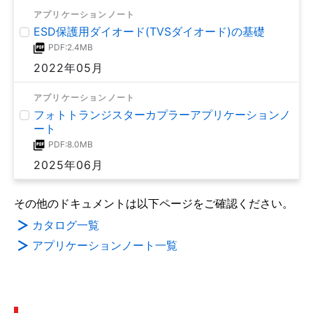
アプリケーションノート
ESD保護用ダイオード(TVSダイオード)の基礎
PDF:2.4MB
2022年05月
アプリケーションノート
フォトトランジスターカプラーアプリケーションノ
ート
PDF:8.0MB
2025年06月
その他のドキュメントは以下ページをご確認ください。
カタログ一覧
アプリケーションノート一覧