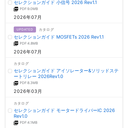
セレクションガイド 小信号 2026 Rev1.1
PDF:9.0MB
2026年07月
カタログ
UPDATED
セレクションガイド MOSFETs 2026 Rev1.1
PDF:4.8MB
2026年07月
カタログ
セレクションガイド アイソレーター&ソリッドステ
ートリレー 2026Rev1.0
PDF:8.3MB
2026年03月
カタログ
セレクションガイド モータードライバーIC 2026
Rev1.0
PDF:4.1MB