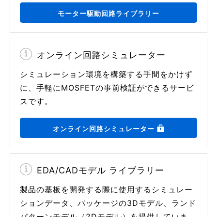
モーター駆動回路ライブラリー
オンライン回路シミュレーター
シミュレーション環境を構築する手間をかけず
に、手軽にMOSFETの事前検証ができるサービ
スです。
オンライン回路シミュレーター
EDA/CADモデル ライブラリー
製品の基板を開発する際に使用するシミュレー
ションデータ、パッケージの3Dモデル、ランド
パターンモデル（2Dモデル）を提供していま