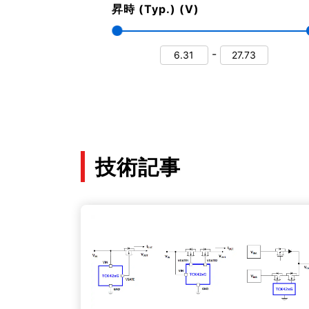
昇時 (Typ.) (V)
-
技術記事