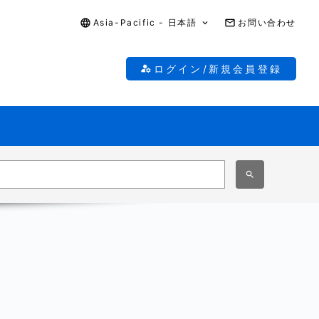
Asia-Pacific - 日本語
お問い合わせ
ログイン/新規会員登録