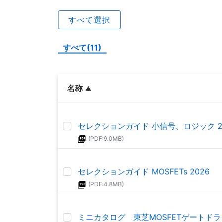
すべて選択
すべて(11)
名称
セレクションガイド 小信号、ロジック 2
(PDF:9.0MB)
セレクションガイド MOSFETs 2026
(PDF:4.8MB)
ミニカタログ 東芝MOSFETゲートドラ