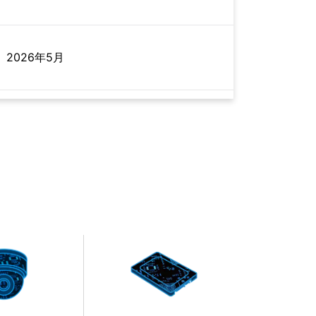
2026年5月
2023年6月
2022年11月
2021年3月