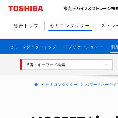
総合トップ
セミコンダクター
ストレ
セミコンダクタートップ
アプリケーション
製
品番・キーワード検索
セミコンダクター
パワーマネージメ