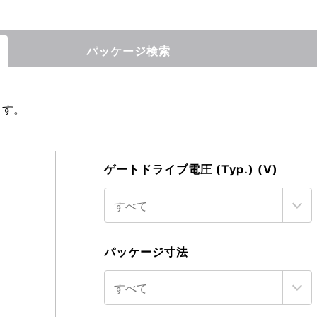
パッケージ検索
ます。
ゲートドライブ電圧 (Typ.) (V)
パッケージ寸法