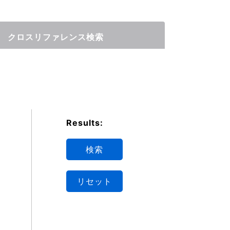
クロスリファレンス検索
Results:
検索
リセット