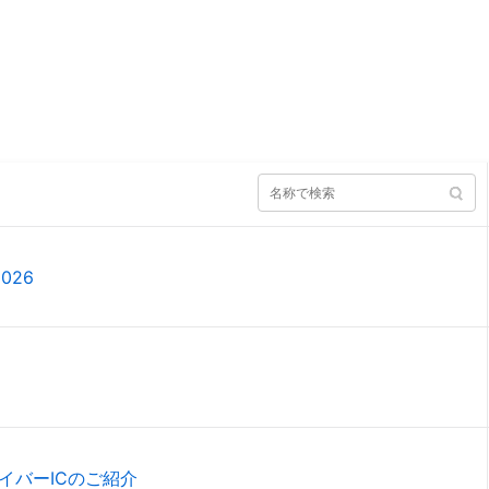
026
イバーICのご紹介