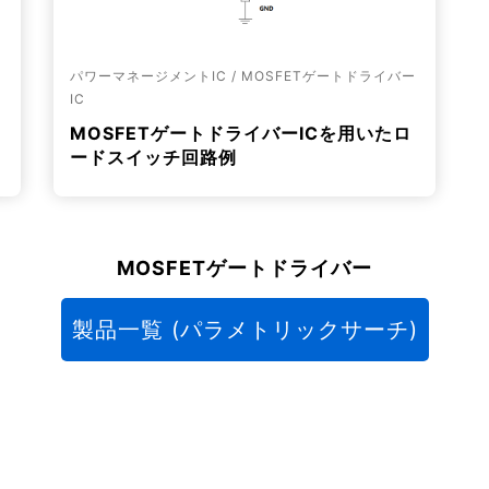
ー
パワーマネージメントIC / MOSFETゲートドライバー
IC
MOSFETゲートドライバーICを用いたロ
ードスイッチ回路例
MOSFETゲートドライバー
製品一覧 (パラメトリックサーチ)