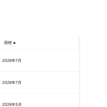
日付
2026年7月
2026年7月
2026年5月