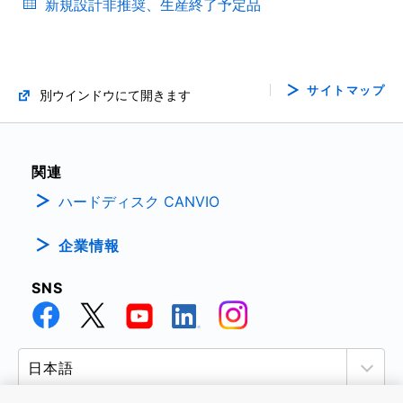
新規設計非推奨、生産終了予定品
サイトマップ
別ウインドウにて開きます
関連
ハードディスク CANVIO
企業情報
SNS