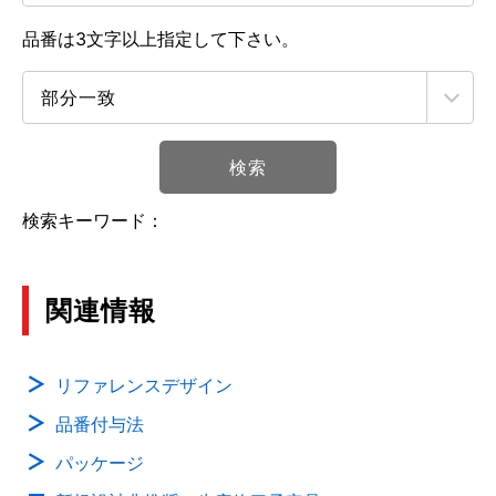
品番は3文字以上指定して下さい。
検索
検索キーワード：
関連情報
リファレンスデザイン
品番付与法
パッケージ