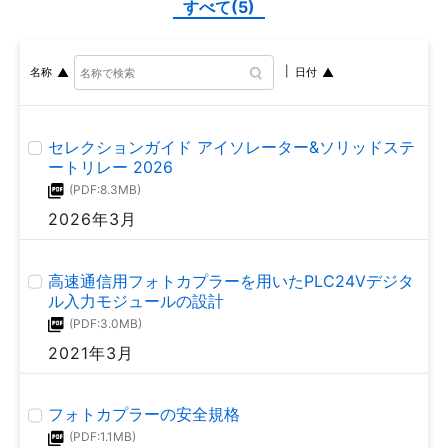
すべて(5)
名称
日付
セレクションガイド アイソレーター&ソリッドステ
ートリレー 2026
(PDF:8.3MB)
2026年3月
高速通信用フォトカプラーを用いたPLC24Vデジタ
ル入力モジュールの設計
(PDF:3.0MB)
2021年3月
フォトカプラーの安全規格
(PDF:1.1MB)