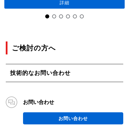
詳細
ご検討の方へ
技術的なお問い合わせ
お問い合わせ
お問い合わせ