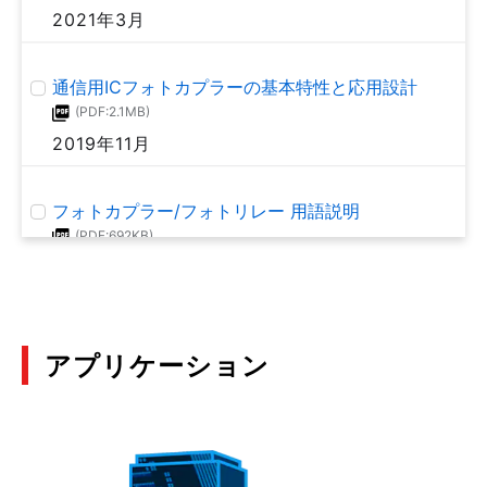
2021年3月
通信用ICフォトカプラーの基本特性と応用設計
(PDF:2.1MB)
2019年11月
フォトカプラー/フォトリレー 用語説明
(PDF:692KB)
2018年3月
アプリケーション