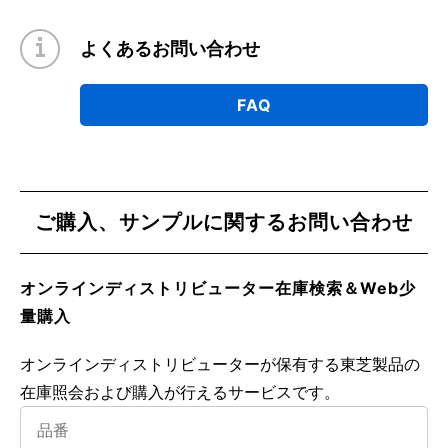
よくあるお問い合わせ
FAQ
ご購入、サンプルに関するお問い合わせ
オンラインディストリビューター在庫検索＆Web少
量購入
オンラインディストリビューターが保有する東芝製品の
在庫照会および購入が行えるサービスです。