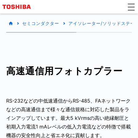
セミコンダクター
アイソレーター/ソリッドステートリ
高速通信用フォトカプラー
RS-232などの中低速通信からRS-485、FAネットワーク
などの高速通信まで様々な通信規格に対応した製品をラ
インアップしています。最大5 kVrmsの高い絶縁耐圧と
初期入力電流1 mAレベルの低入力電流などの特徴で搭載
機器の安全性向上と省エネ化に貢献します。