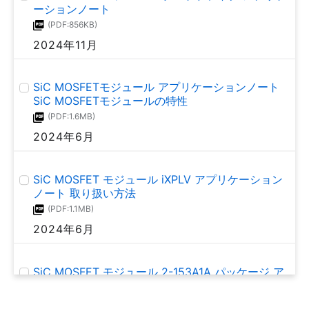
ーションノート
(PDF:856KB)
2024年11月
SiC MOSFETモジュール アプリケーションノート
SiC MOSFETモジュールの特性
(PDF:1.6MB)
2024年6月
SiC MOSFET モジュール iXPLV アプリケーション
ノート 取り扱い方法
(PDF:1.1MB)
2024年6月
SiC MOSFET モジュール 2-153A1A パッケージ ア
プリケーションノート 取り扱い方法
(PDF:1.1MB)