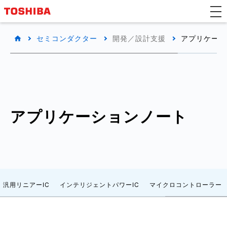
セミコンダクター
開発／設計支援
アプリケーシ
アプリケーションノート
汎用リニアーIC
インテリジェントパワーIC
マイクロコントローラー