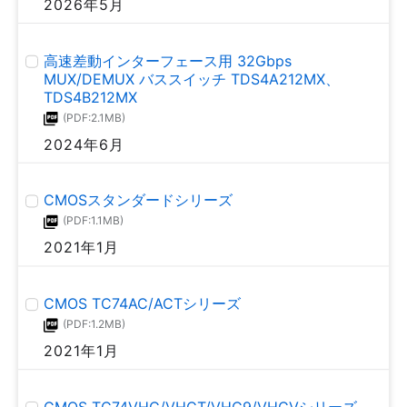
2026年5月
高速差動インターフェース用 32Gbps
MUX/DEMUX バススイッチ TDS4A212MX、
TDS4B212MX
(PDF:2.1MB)
2024年6月
CMOSスタンダードシリーズ
(PDF:1.1MB)
2021年1月
CMOS TC74AC/ACTシリーズ
(PDF:1.2MB)
2021年1月
CMOS TC74VHC/VHCT/VHC9/VHCVシリーズ