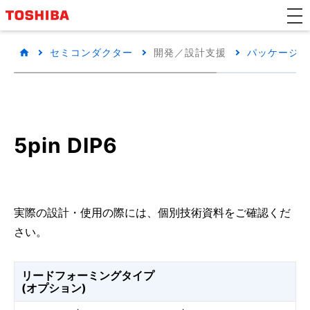
セミコンダクター
開発／設計支援
パッケージ/
5pin DIP6
実際の設計・使用の際には、個別技術資料をご確認くだ
さい。
リードフォーミングタイプ
(オプション)