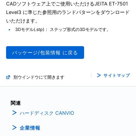
CADソフトウェア上でご使用いただけるJEITA ET-7501
Level3 に準じた参照用のランドパターンをダウンロード
いただけます。
3Dモデル(.stp)： ステップ形式の3Dモデルです。
パッケージ/包装情報 に戻る
サイトマップ
別ウインドウにて開きます
関連
ハードディスク CANVIO
企業情報