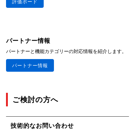
評価ボード
パートナー情報
パートナーと機能カテゴリーの対応情報を紹介します。
パートナー情報
ご検討の方へ
技術的なお問い合わせ