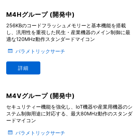
M4Hグループ (開発中)
256KBのコードフラッシュメモリーと基本機能を搭載
し、汎用性を重視した民生・産業機器のメイン制御に最
適な120MHz動作スタンダードマイコン
パラメトリックサーチ
詳細
M4Vグループ (開発中)
セキュリティー機能を強化し、IoT機器や産業用機器のシ
ステム制御用途に対応する、最大80MHz動作のスタンダ
ードマイコン
パラメトリックサーチ