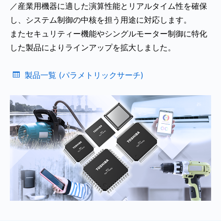
／産業用機器に適した演算性能とリアルタイム性を確保
し、システム制御の中核を担う用途に対応します。
またセキュリティー機能やシングルモーター制御に特化
した製品によりラインアップを拡大しました。
製品一覧 (パラメトリックサーチ)