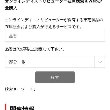
オンラインディストリビューター在庫検索＆Web少
量購入
オンラインディストリビューターが保有する東芝製品の
在庫照会および購入が行えるサービスです。
品番は3文字以上指定して下さい。
検索
検索キーワード：
関連情報