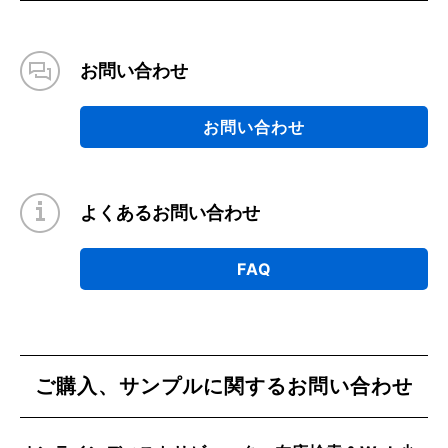
お問い合わせ
お問い合わせ
よくあるお問い合わせ
FAQ
ご購入、サンプルに関するお問い合わせ