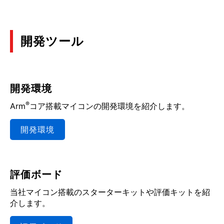
開発ツール
開発環境
®
Arm
コア搭載マイコンの開発環境を紹介します。
開発環境
評価ボード
当社マイコン搭載のスターターキットや評価キットを紹
介します。