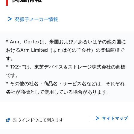
発振子メーカー情報
* Arm、Cortexは、米国および／あるいはその他の国に
おけるArm Limited（またはその子会社）の登録商標で
す。
* TXZ+™は、東芝デバイス＆ストレージ株式会社の商標
です。
* その他の社名・商品名・サービス名などは、それぞれ
各社が商標として使用している場合があります。
サイトマップ
別ウインドウにて開きます