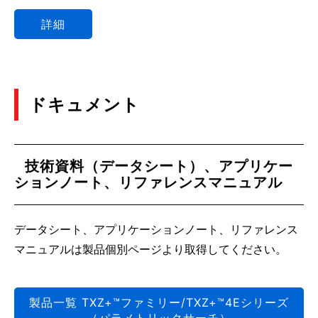
詳細
ドキュメント
技術資料（データシート）、アプリケー
ションノート、リファレンスマニュアル
データシート、アプリケーションノート、リファレンス
マニュアルは製品個別ページより取得してください。
製品一覧 TXZ+™ファミリー/TXZ+™4Eシリーズ
（パラメトリックサーチ）