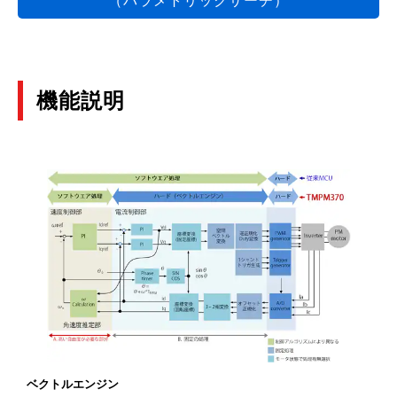
機能説明
ベクトルエンジン