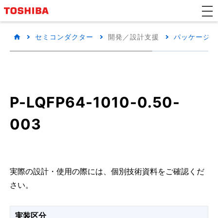
セミコンダクター
開発／設計支援
パッケージ/
P-LQFP64-1010-0.50-
003
実際の設計・使用の際には、個別技術資料をご確認くだ
さい。
実装区分