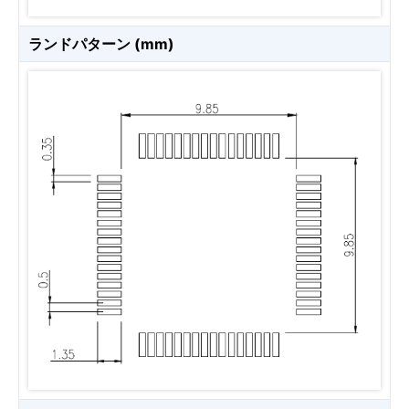
ランドパターン (mm)