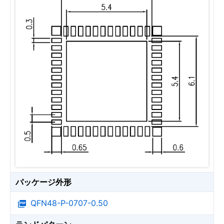
パッケージ外形
QFN48-P-0707-0.50