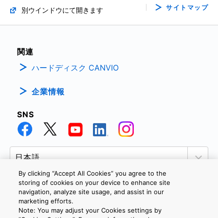
サイトマップ
別ウインドウにて開きます
関連
ハードディスク CANVIO
企業情報
SNS
By clicking “Accept All Cookies” you agree to the
storing of cookies on your device to enhance site
navigation, analyze site usage, and assist in our
marketing efforts.
個人情報保護方針
サイトのご利用条件
Cookie設定
Note: You may adjust your Cookies settings by
お問い合わせ