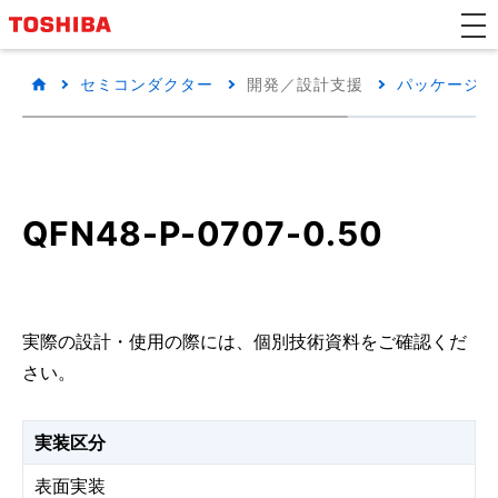
セミコンダクター
開発／設計支援
パッケージ/
QFN48-P-0707-0.50
実際の設計・使用の際には、個別技術資料をご確認くだ
さい。
実装区分
表面実装