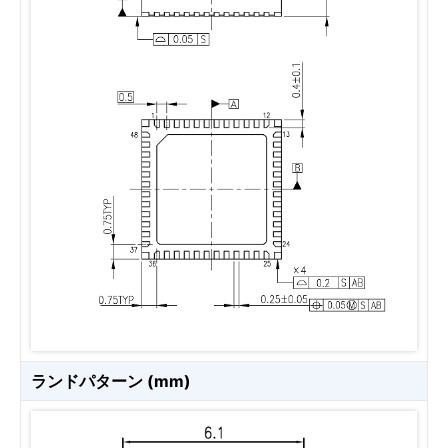
ランドパターン (mm)