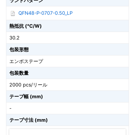
ランドパターン
QFN48-P-0707-0.50_LP
熱抵抗 (℃/W)
30.2
包装形態
エンボステープ
包装数量
2000 pcs/リール
テープ幅 (mm)
-
テープ寸法 (mm)