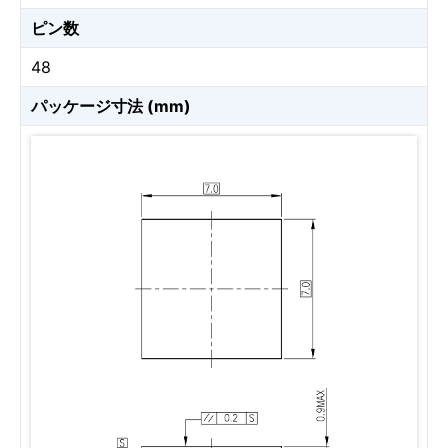
ピン数
48
パッケージ寸法 (mm)