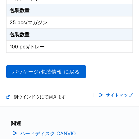
包装数量
25 pcs/マガジン
包装数量
100 pcs/トレー
パッケージ/包装情報 に戻る
サイトマップ
別ウインドウにて開きます
関連
ハードディスク CANVIO