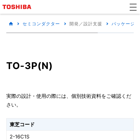
セミコンダクター
開発／設計支援
パッケージ/
TO-3P(N)
実際の設計・使用の際には、個別技術資料をご確認くだ
さい。
東芝コード
2-16C1S