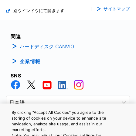
サイトマップ
別ウインドウにて開きます
関連
ハードディスク CANVIO
企業情報
SNS
By clicking “Accept All Cookies” you agree to the
storing of cookies on your device to enhance site
navigation, analyze site usage, and assist in our
marketing efforts.
個人情報保護方針
サイトのご利用条件
Cookie設定
Note: You may adjust your Cookies settings by