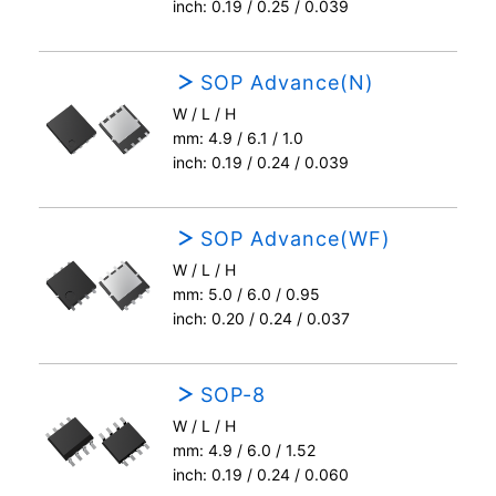
inch: 0.19 / 0.25 / 0.039
SOP Advance(N)
W / L / H
mm: 4.9 / 6.1 / 1.0
inch: 0.19 / 0.24 / 0.039
SOP Advance(WF)
W / L / H
mm: 5.0 / 6.0 / 0.95
inch: 0.20 / 0.24 / 0.037
SOP-8
W / L / H
mm: 4.9 / 6.0 / 1.52
inch: 0.19 / 0.24 / 0.060