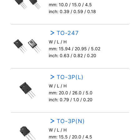
mm: 10.0 / 15.0 / 4.5
inch: 0.39 / 0.59 / 0.18
TO-247
W / L / H
mm: 15.94 / 20.95 / 5.02
inch: 0.63 / 0.82 / 0.20
TO-3P(L)
W / L / H
mm: 20.0 / 26.0 / 5.0
inch: 0.79 / 1.0 / 0.20
TO-3P(N)
W / L / H
mm: 15.5 / 20.0 / 4.5