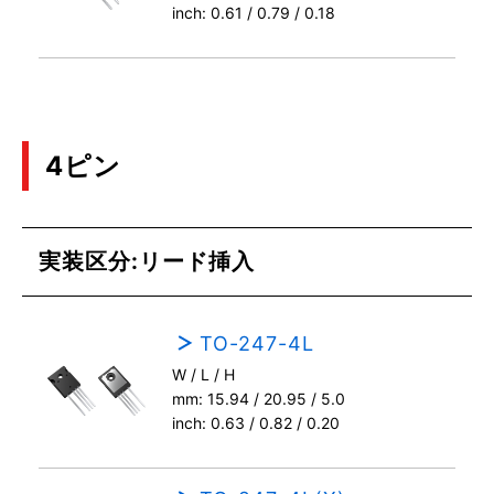
inch: 0.61 / 0.79 / 0.18
4ピン
実装区分:リード挿入
TO-247-4L
W / L / H
mm: 15.94 / 20.95 / 5.0
inch: 0.63 / 0.82 / 0.20