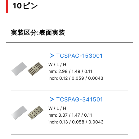
10ピン
実装区分:表面実装
TCSPAC-153001
W / L / H
mm: 2.98 / 1.49 / 0.11
inch: 0.12 / 0.059 / 0.0043
TCSPAG-341501
W / L / H
mm: 3.37 / 1.47 / 0.11
inch: 0.13 / 0.058 / 0.0043