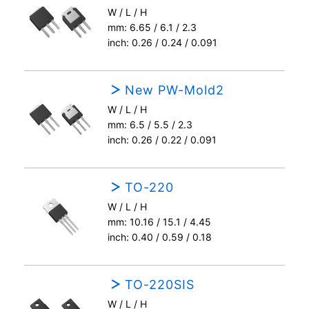
W / L / H
mm: 6.65 / 6.1 / 2.3
inch: 0.26 / 0.24 / 0.091
New PW-Mold2
W / L / H
mm: 6.5 / 5.5 / 2.3
inch: 0.26 / 0.22 / 0.091
TO-220
W / L / H
mm: 10.16 / 15.1 / 4.45
inch: 0.40 / 0.59 / 0.18
TO-220SIS
W / L / H