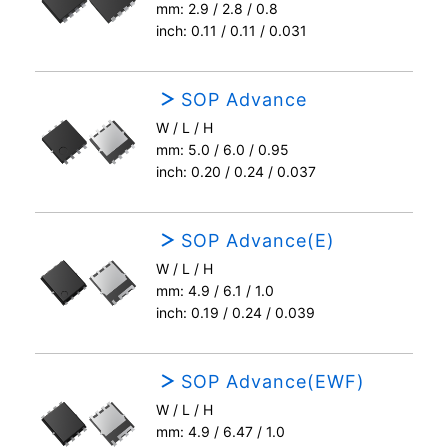
mm: 2.9 / 2.8 / 0.8
inch: 0.11 / 0.11 / 0.031
SOP Advance
W / L / H
mm: 5.0 / 6.0 / 0.95
inch: 0.20 / 0.24 / 0.037
SOP Advance(E)
W / L / H
mm: 4.9 / 6.1 / 1.0
inch: 0.19 / 0.24 / 0.039
SOP Advance(EWF)
W / L / H
mm: 4.9 / 6.47 / 1.0