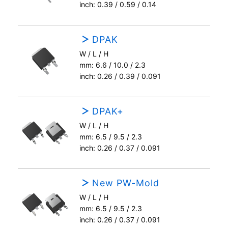
inch: 0.39 / 0.59 / 0.14
DPAK
W / L / H
mm: 6.6 / 10.0 / 2.3
inch: 0.26 / 0.39 / 0.091
DPAK+
W / L / H
mm: 6.5 / 9.5 / 2.3
inch: 0.26 / 0.37 / 0.091
New PW-Mold
W / L / H
mm: 6.5 / 9.5 / 2.3
inch: 0.26 / 0.37 / 0.091