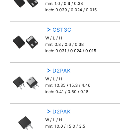
mm: 1.0 / 0.6 / 0.38
inch: 0.039 / 0.024 / 0.015
CST3C
W / L / H
mm: 0.8 / 0.6 / 0.38
inch: 0.031 / 0.024 / 0.015
D2PAK
W / L / H
mm: 10.35 / 15.3 / 4.46
inch: 0.41 / 0.60 / 0.18
D2PAK+
W / L / H
mm: 10.0 / 15.0 / 3.5