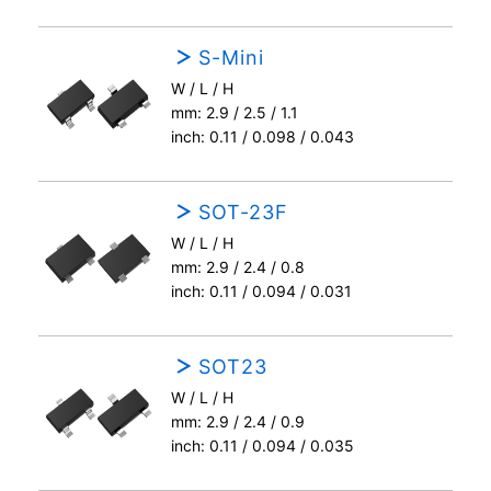
S-Mini
W / L / H
mm: 2.9 / 2.5 / 1.1
inch: 0.11 / 0.098 / 0.043
SOT-23F
W / L / H
mm: 2.9 / 2.4 / 0.8
inch: 0.11 / 0.094 / 0.031
SOT23
W / L / H
mm: 2.9 / 2.4 / 0.9
inch: 0.11 / 0.094 / 0.035