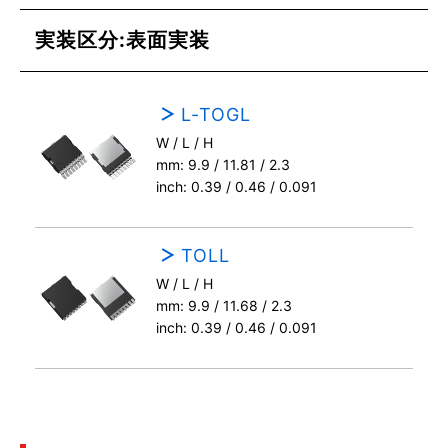
実装区分:表面実装
L-TOGL
W / L / H
mm: 9.9 / 11.81 / 2.3
inch: 0.39 / 0.46 / 0.091
TOLL
W / L / H
mm: 9.9 / 11.68 / 2.3
inch: 0.39 / 0.46 / 0.091