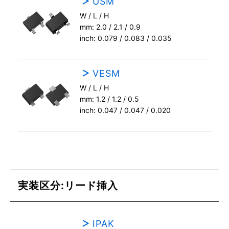
USM
W / L / H
mm: 2.0 / 2.1 / 0.9
inch: 0.079 / 0.083 / 0.035
VESM
W / L / H
mm: 1.2 / 1.2 / 0.5
inch: 0.047 / 0.047 / 0.020
実装区分:リード挿入
IPAK