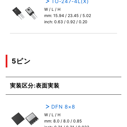
TO-247-4L(X)
W / L / H
mm: 15.94 / 23.45 / 5.02
inch: 0.63 / 0.92 / 0.20
5ピン
実装区分:表面実装
DFN 8×8
W / L / H
mm: 8.0 / 8.0 / 0.85