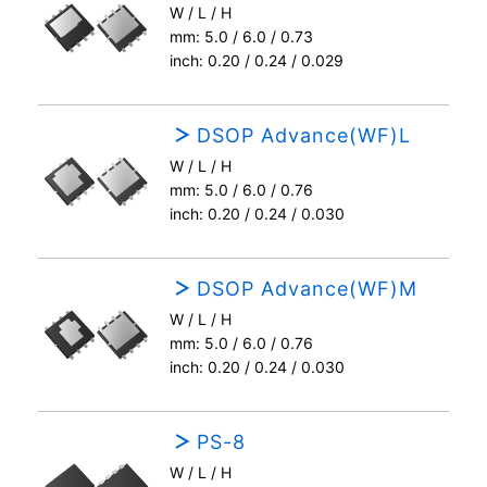
W / L / H
mm: 5.0 / 6.0 / 0.73
inch: 0.20 / 0.24 / 0.029
DSOP Advance(WF)L
W / L / H
mm: 5.0 / 6.0 / 0.76
inch: 0.20 / 0.24 / 0.030
DSOP Advance(WF)M
W / L / H
mm: 5.0 / 6.0 / 0.76
inch: 0.20 / 0.24 / 0.030
PS-8
W / L / H