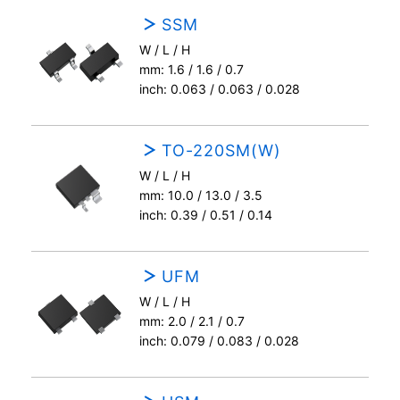
SSM
W / L / H
mm: 1.6 / 1.6 / 0.7
inch: 0.063 / 0.063 / 0.028
TO-220SM(W)
W / L / H
mm: 10.0 / 13.0 / 3.5
inch: 0.39 / 0.51 / 0.14
UFM
W / L / H
mm: 2.0 / 2.1 / 0.7
inch: 0.079 / 0.083 / 0.028