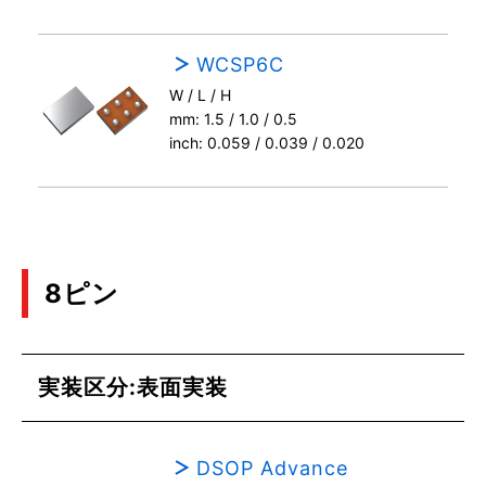
WCSP6C
W / L / H
mm: 1.5 / 1.0 / 0.5
inch: 0.059 / 0.039 / 0.020
8ピン
実装区分:表面実装
DSOP Advance