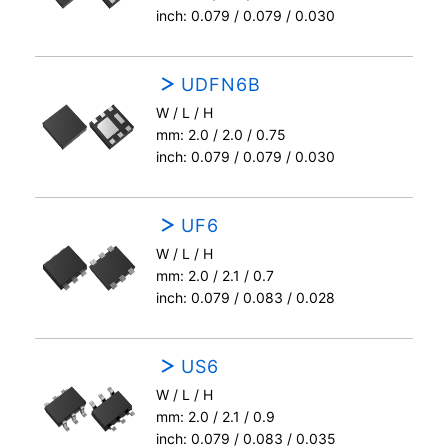
inch: 0.079 / 0.079 / 0.030
UDFN6B
W / L / H
mm: 2.0 / 2.0 / 0.75
inch: 0.079 / 0.079 / 0.030
UF6
W / L / H
mm: 2.0 / 2.1 / 0.7
inch: 0.079 / 0.083 / 0.028
US6
W / L / H
mm: 2.0 / 2.1 / 0.9
inch: 0.079 / 0.083 / 0.035