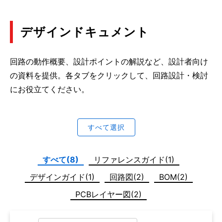
デザインドキュメント
回路の動作概要、設計ポイントの解説など、設計者向け
の資料を提供。各タブをクリックして、回路設計・検討
にお役立てください。
すべて選択
すべて(8)
リファレンスガイド(1)
デザインガイド(1)
回路図(2)
BOM(2)
PCBレイヤー図(2)