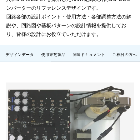
ンバーターのリファレンスデザインです。
回路各部の設計ポイント・使用方法・各部調整方法の解
説や、回路図や基板パターンの設計情報を提供してお
り、皆様の設計にお役立ていただけます。
デザインデータ
使用東芝製品
関連ドキュメント
ご検討の方へ