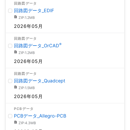
回路図データ
回路図データ_EDIF
ZIP:1.2MB
2026年05月
回路図データ
®
回路図データ_OrCAD
ZIP:1.2MB
2026年05月
回路図データ
回路図データ_Quadcept
ZIP:1.5MB
2026年05月
PCBデータ
PCBデータ_Allegro-PCB
ZIP:4.3MB