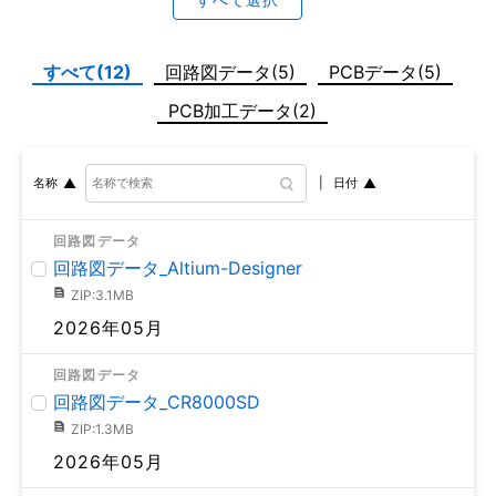
すべて(12)
回路図データ(5)
PCBデータ(5)
PCB加工データ(2)
日付
名称
回路図データ
回路図データ_Altium-Designer
ZIP:3.1MB
2026年05月
回路図データ
回路図データ_CR8000SD
ZIP:1.3MB
2026年05月