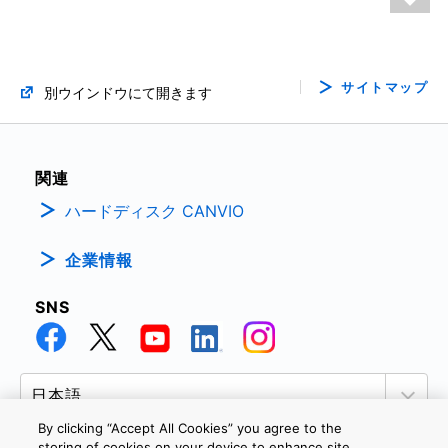
サイトマップ
別ウインドウにて開きます
関連
ハードディスク CANVIO
企業情報
SNS
By clicking “Accept All Cookies” you agree to the
storing of cookies on your device to enhance site