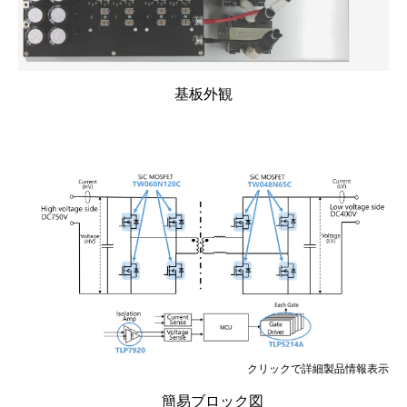
基板外観
クリックで詳細製品情報表示
簡易ブロック図