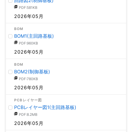
回路図2(制御基板)
PDF:581KB
2026年05月
BOM
BOM1(主回路基板)
PDF:960KB
2026年05月
BOM
BOM2(制御基板)
PDF:780KB
2026年05月
PCBレイヤー図
PCBレイヤー図1(主回路基板)
PDF:8.2MB
2026年05月