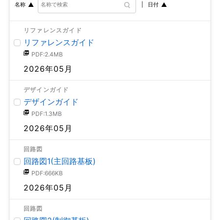
日付
名称
リファレンスガイド
リファレンスガイド
PDF:2.4MB
2026年05月
デザインガイド
デザインガイド
PDF:1.3MB
2026年05月
回路図
回路図1(主回路基板)
PDF:666KB
2026年05月
回路図