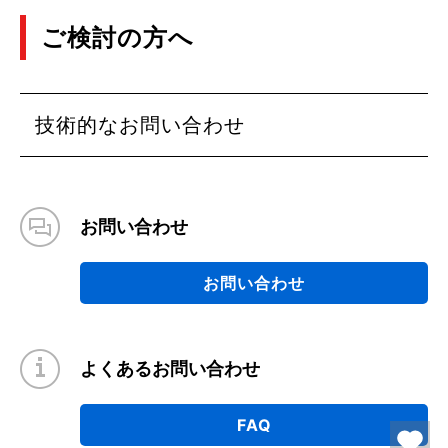
ご検討の方へ
技術的なお問い合わせ
お問い合わせ
お問い合わせ
よくあるお問い合わせ
FAQ