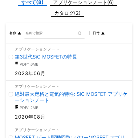
すべて(8)
アプリケーションノート(6)
カタログ(2)
日付
名称
アプリケーションノート
第3世代SiC MOSFETの特長
PDF:1.6MB
2023年06月
アプリケーションノート
絶対最大定格と電気的特性: SiC MOSFET アプリケ
ーションノート
PDF:1.2MB
2020年08月
アプリケーションノート
MOSFET ゲート駆動回路: パワーMOSFET アプリ