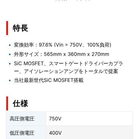
特長
変換効率：97.6% (Vin = 750V、100%負荷)
外形サイズ：565mm x 360mm x 270mm
SiC MOSFET、スマートゲートドライバーカプラ
ー、アイソレーションアンプをトータルで提案
当社最新世代SiC MOSFET搭載
仕様
高圧側電圧
750V
低圧側電圧
400V