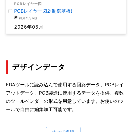
PCBレイヤー図
PCBレイヤー図2(制御基板)
PDF:1.3MB
2026年05月
デザインデータ
EDAツールに読み込んで使用する回路データ、PCBレイ
アウトデータ、PCB製造に使用するデータを提供。複数
のツールベンダーの形式を用意しています。お使いのツ
ールで自由に編集加工可能です。
すべて選択