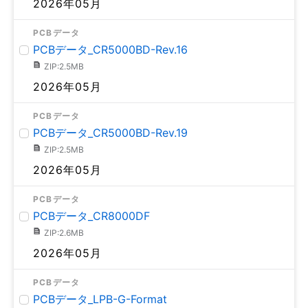
2026年05月
PCBデータ
PCBデータ_CR5000BD-Rev.16
ZIP:2.5MB
2026年05月
PCBデータ
PCBデータ_CR5000BD-Rev.19
ZIP:2.5MB
2026年05月
PCBデータ
PCBデータ_CR8000DF
ZIP:2.6MB
2026年05月
PCBデータ
PCBデータ_LPB-G-Format