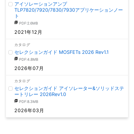
アイソレーションアンプ
TLP7820/7920/7830/7930アプリケーションノー
ト
PDF:2.6MB
2021年12月
カタログ
セレクションガイド MOSFETs 2026 Rev1.1
PDF:4.8MB
2026年07月
カタログ
セレクションガイド アイソレーター&ソリッドステ
ートリレー 2026Rev1.0
PDF:8.3MB
2026年03月