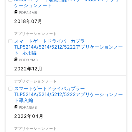
ケーションノート
PDF:1.4MB
2018年07月
アプリケーションノート
スマートゲートドライバーカプラー
TLP5214A/5214/5212/5222アプリケーションノー
ト -応用編-
PDF:3.2MB
2022年12月
アプリケーションノート
スマートゲートドライバカプラー
TLP5214A/5214/5212/5222アプリケーションノー
ト導入編
PDF:1.9MB
2022年04月
アプリケーションノート