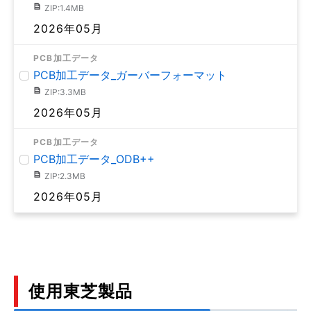
ZIP:1.4MB
2026年05月
PCB加工データ
PCB加工データ_ガーバーフォーマット
ZIP:3.3MB
2026年05月
PCB加工データ
PCB加工データ_ODB++
ZIP:2.3MB
2026年05月
使用東芝製品