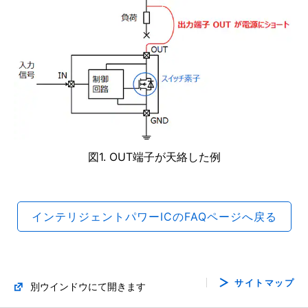
図1. OUT端子が天絡した例
インテリジェントパワーICのFAQページへ戻る
サイトマップ
別ウインドウにて開きます