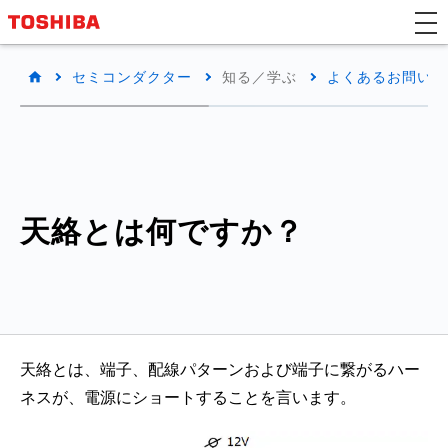
セミコンダクター
知る／学ぶ
よくあるお問い合わ
天絡とは何ですか？
天絡とは、端子、配線パターンおよび端子に繋がるハー
ネスが、電源にショートすることを言います。