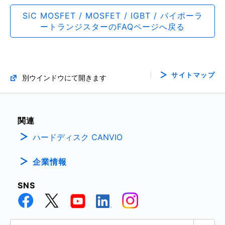
SiC MOSFET / MOSFET / IGBT / バイポーラ
ートランジスターのFAQページへ戻る
サイトマップ
別ウインドウにて開きます
関連
ハードディスク CANVIO
企業情報
SNS