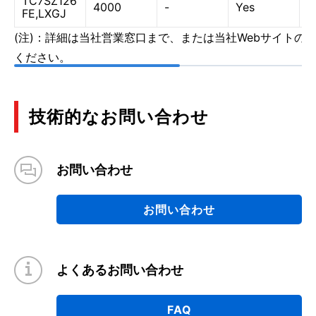
TC7SZ126
4000
-
Yes
Y
FE,LXGJ
(注)：詳細は当社営業窓口まで、または当社Webサイトの
ください。
技術的なお問い合わせ
お問い合わせ
お問い合わせ
よくあるお問い合わせ
FAQ