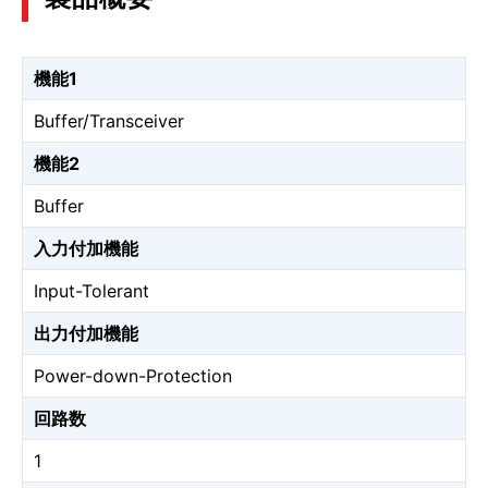
機能1
Buffer/Transceiver
機能2
Buffer
入力付加機能
Input-Tolerant
出力付加機能
Power-down-Protection
回路数
1