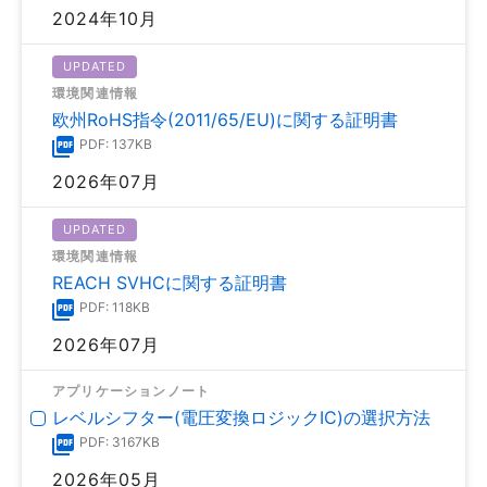
2024年10月
UPDATED
環境関連情報
欧州RoHS指令(2011/65/EU)に関する証明書
PDF: 137KB
2026年07月
UPDATED
環境関連情報
REACH SVHCに関する証明書
PDF: 118KB
2026年07月
アプリケーションノート
レベルシフター(電圧変換ロジックIC)の選択方法
PDF: 3167KB
2026年05月