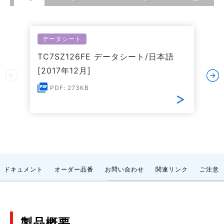
データシート
TC7SZ126FE データシート/日本語
[2017年12月]
PDF: 273KB
ドキュメント
オーダー品番
お問い合わせ
関連リンク
ご注意
製品概要