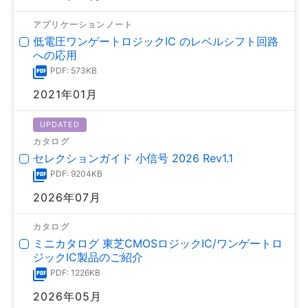
アプリケーションノート
低電圧ワンゲートロジックIC のレベルシフト回路
への応用
PDF: 573KB
2021年01月
UPDATED
カタログ
セレクションガイド 小信号 2026 Rev1.1
PDF: 9204KB
2026年07月
カタログ
ミニカタログ 東芝CMOSロジックIC/ワンゲートロ
ジックIC製品のご紹介
PDF: 1226KB
2026年05月