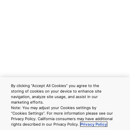
By clicking “Accept All Cookies” you agree to the
storing of cookies on your device to enhance site
navigation, analyze site usage, and assist in our
marketing efforts.
Note: You may adjust your Cookies settings by
”Cookies Settings”. For more information please see our
Privacy Policy. California consumers may have additional
rights described in our Privacy Policy.
Privacy Policy