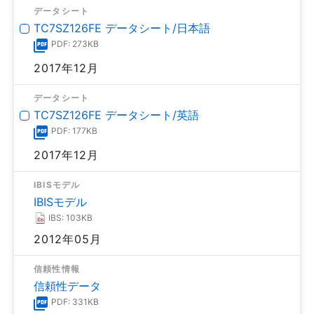
データシート
TC7SZ126FE データシート/日本語
PDF: 273KB
2017年12月
データシート
TC7SZ126FE データシート/英語
PDF: 177KB
2017年12月
IBISモデル
IBISモデル
IBS: 103KB
2012年05月
信頼性情報
信頼性データ
PDF: 331KB