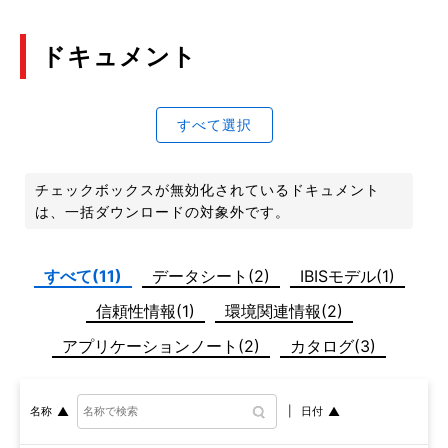
ドキュメント
すべて選択
チェックボックスが無効化されているドキュメント
は、一括ダウンロードの対象外です。
すべて(11)
データシート(2)
IBISモデル(1)
信頼性情報(1)
環境関連情報(2)
アプリケーションノート(2)
カタログ(3)
日付
名称