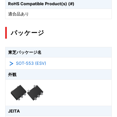
RoHS Compatible Product(s) (#)
適合品あり
パッケージ
東芝パッケージ名
SOT-553 (ESV)
外観
JEITA