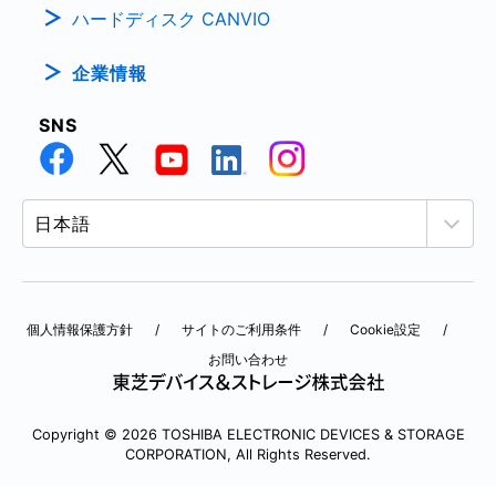
ハードディスク CANVIO
企業情報
SNS
個人情報保護方針
サイトのご利用条件
Cookie設定
お問い合わせ
Copyright © 2026 TOSHIBA ELECTRONIC DEVICES & STORAGE
CORPORATION, All Rights Reserved.