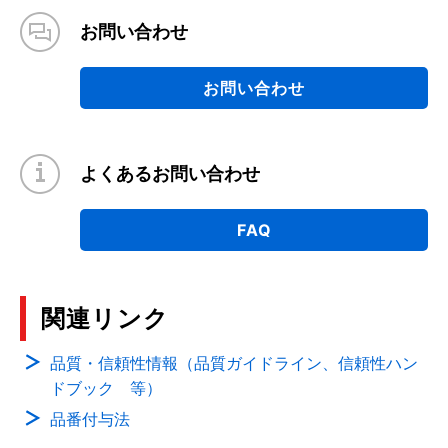
お問い合わせ
お問い合わせ
よくあるお問い合わせ
FAQ
関連リンク
品質・信頼性情報（品質ガイドライン、信頼性ハン
ドブック 等）
品番付与法