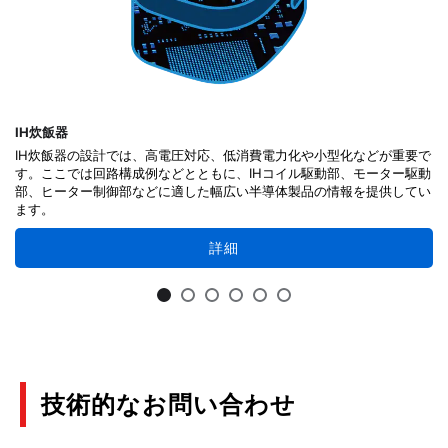
IH炊飯器
IH炊飯器の設計では、高電圧対応、低消費電力化や小型化などが重要で
す。ここでは回路構成例などとともに、IHコイル駆動部、モーター駆動
部、ヒーター制御部などに適した幅広い半導体製品の情報を提供してい
ます。
詳細
技術的なお問い合わせ