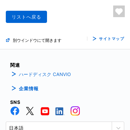
リストへ戻る
サイトマップ
別ウインドウにて開きます
関連
ハードディスク CANVIO
企業情報
SNS