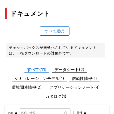
ドキュメント
すべて選択
チェックボックスが無効化されているドキュメント
は、一括ダウンロードの対象外です。
すべて(11)
データシート(2)
シミュレーションモデル(1)
信頼性情報(1)
環境関連情報(2)
アプリケーションノート(4)
カタログ(1)
日付
名称