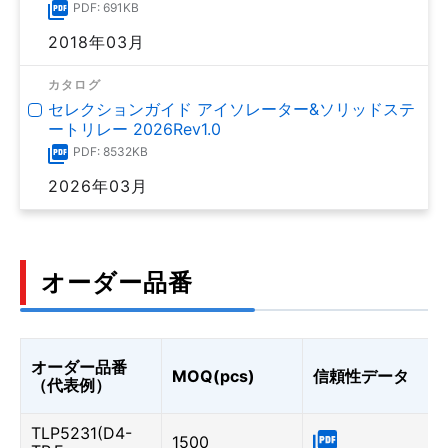
PDF: 691KB
2018年03月
カタログ
セレクションガイド アイソレーター&ソリッドステ
ートリレー 2026Rev1.0
PDF: 8532KB
2026年03月
オーダー品番
オーダー品番
MOQ(pcs)
信頼性データ
（代表例）
TLP5231(D4-
1500