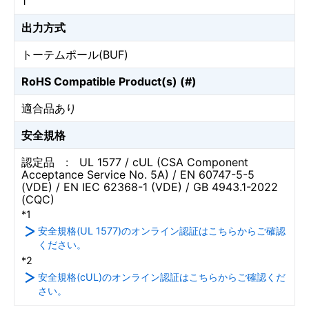
1
出力方式
トーテムポール(BUF)
RoHS Compatible Product(s) (#)
適合品あり
安全規格
認定品 : UL 1577 / cUL (CSA Component
Acceptance Service No. 5A) / EN 60747-5-5
(VDE) / EN IEC 62368-1 (VDE) / GB 4943.1-2022
(CQC)
*1
安全規格(UL 1577)のオンライン認証はこちらからご確認
ください。
*2
安全規格(cUL)のオンライン認証はこちらからご確認くだ
さい。