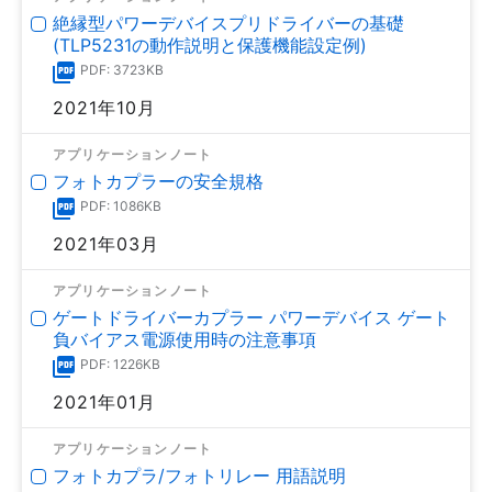
絶縁型パワーデバイスプリドライバーの基礎
(TLP5231の動作説明と保護機能設定例)
PDF: 3723KB
2021年10月
アプリケーションノート
フォトカプラーの安全規格
PDF: 1086KB
2021年03月
アプリケーションノート
ゲートドライバーカプラー パワーデバイス ゲート
負バイアス電源使用時の注意事項
PDF: 1226KB
2021年01月
アプリケーションノート
フォトカプラ/フォトリレー 用語説明