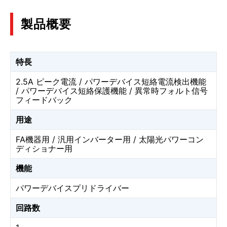
製品概要
特長
2.5A ピーク電流 / パワーデバイス短絡電流検出機能
/ パワーデバイス短絡保護機能 / 異常時フォルト信号
フィードバック
用途
FA機器用 / 汎用インバーター用 / 太陽光パワーコン
ディショナー用
機能
パワーデバイスプリドライバー
回路数