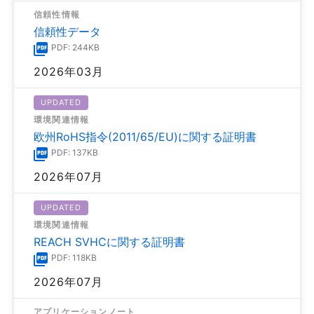
信頼性情報
信頼性データ
PDF: 244KB
2026年03月
UPDATED
環境関連情報
欧州RoHS指令(2011/65/EU)に関する証明書
PDF: 137KB
2026年07月
UPDATED
環境関連情報
REACH SVHCに関する証明書
PDF: 118KB
2026年07月
アプリケーションノート