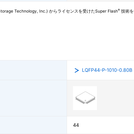
®
age Technology, Inc.) からライセンスを受けたSuper Flash
技術を使
LQFP44-P-1010-0.80B
44