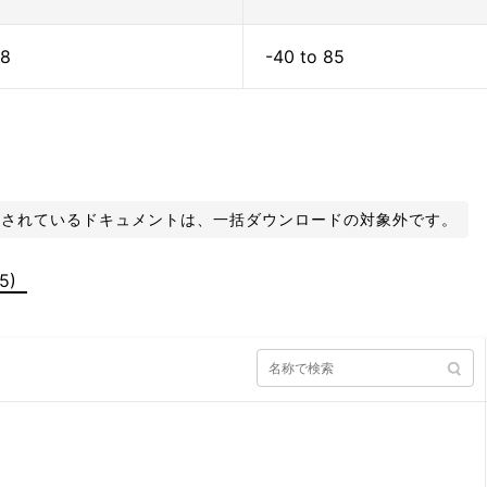
 8
-40 to 85
化されているドキュメントは、一括ダウンロードの対象外です。
5)