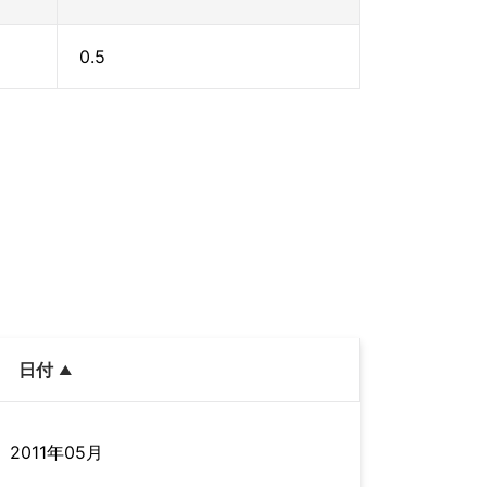
0.5
日付
2011年05月