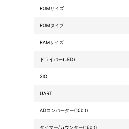
ROMサイズ
ROMタイプ
RAMサイズ
ドライバー(LED)
SIO
UART
ADコンバーター(10bit)
タイマー/カウンター(16bit)