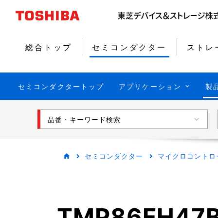
総合トップ
セミコンダクター
ストレ
セミコンダクタートップ
アプリケーション
製
品番・キーワード検索
セミコンダクター
マイクロコントロ
TMP86FH47