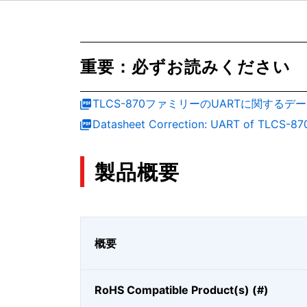
重要：必ずお読みください
TLCS-870ファミリーのUARTに関する
Datasheet Correction: UART of TLCS-87
製品概要
概要
RoHS Compatible Product(s) (#)