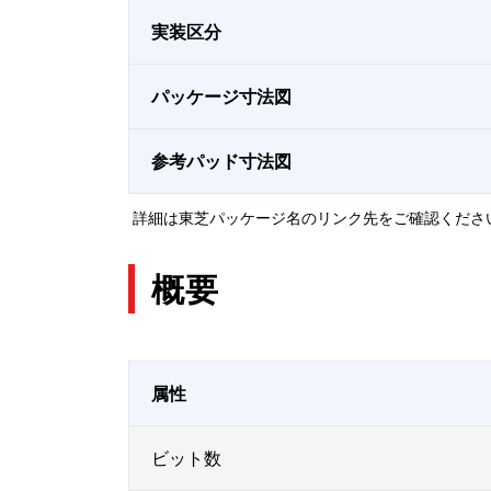
実装区分
パッケージ寸法図
参考パッド寸法図
詳細は東芝パッケージ名のリンク先をご確認くださ
概要
属性
ビット数