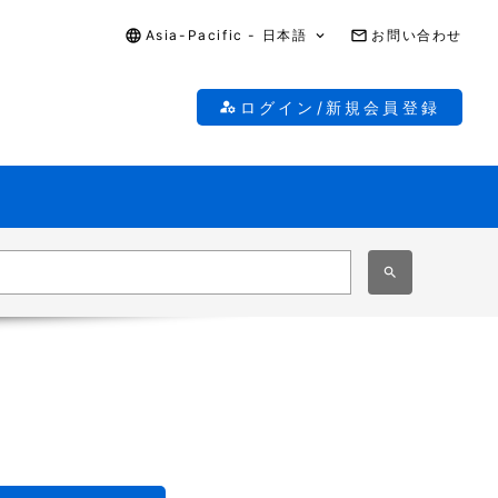
Asia-Pacific - 日本語
お問い合わせ
ログイン/新規会員登録