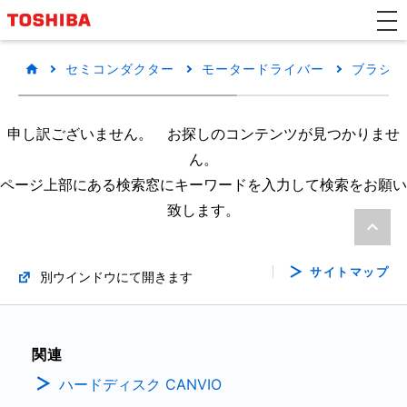
セミコンダクター
モータードライバー
ブラシ付
申し訳ございません。 お探しのコンテンツが見つかりませ
ん。
ページ上部にある検索窓にキーワードを入力して検索をお願い
致します。
サイトマップ
別ウインドウにて開きます
関連
ハードディスク CANVIO