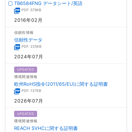
TB6584FNG データシート/英語
PDF: 579KB
2016年02月
信頼性情報
信頼性データ
PDF: 235KB
2024年07月
UPDATED
環境関連情報
欧州RoHS指令(2011/65/EU)に関する証明書
PDF: 137KB
2026年07月
UPDATED
環境関連情報
REACH SVHCに関する証明書