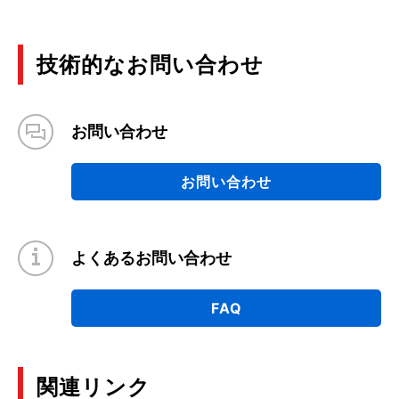
技術的なお問い合わせ
お問い合わせ
お問い合わせ
よくあるお問い合わせ
FAQ
関連リンク