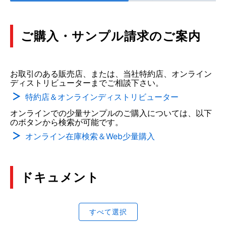
ご購入・サンプル請求のご案内
お取引のある販売店、または、当社特約店、オンライン
ディストリビューターまでご相談下さい。
特約店＆オンラインディストリビューター
オンラインでの少量サンプルのご購入については、以下
のボタンから検索が可能です。
オンライン在庫検索＆Web少量購入
ドキュメント
すべて選択