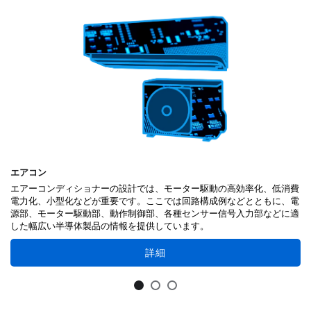
エアコン
エアーコンディショナーの設計では、モーター駆動の高効率化、低消費
電力化、小型化などが重要です。ここでは回路構成例などとともに、電
源部、モーター駆動部、動作制御部、各種センサー信号入力部などに適
した幅広い半導体製品の情報を提供しています。
詳細