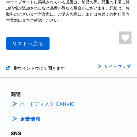
本ウェブサイトに掲載されている品番は、納品の際、品番の末尾に付
加情報が追加されるなど品番が異なる場合がございます。詳細は、お
取引のございます営業窓口、ご購入先窓口、またはお近くの弊社国内
営業窓口までご確認ください。
リストへ戻る
サイトマップ
別ウインドウにて開きます
関連
ハードディスク CANVIO
企業情報
SNS