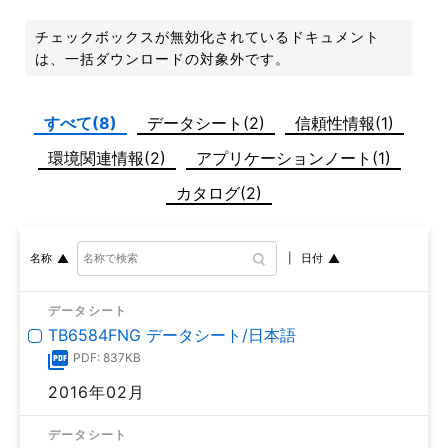
チェックボックスが無効化されているドキュメント
は、一括ダウンロードの対象外です。
すべて(8)
データシート(2)
信頼性情報(1)
環境関連情報(2)
アプリケーションノート(1)
カタログ(2)
日付
名称
データシート
TB6584FNG データシート/日本語
PDF: 837KB
2016年02月
データシート