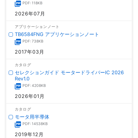
PDF: 118KB
2026年07月
アプリケーションノート
TB6584FNG アプリケーションノート
PDF: 738KB
2017年03月
カタログ
セレクションガイド モータードライバーIC 2026
Rev1.0
PDF: 4208KB
2026年01月
カタログ
モータ用半導体
PDF: 14538KB
2019年12月