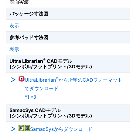
表面実装
パッケージ寸法図
表示
参考パッド寸法図
表示
®
Ultra Librarian
CADモデル
(シンボル/フットプリント/3Dモデル)
®
UltraLibrarian
から所望のCADフォーマット
でダウンロード
*1 *3
SamacSys CADモデル
(シンボル/フットプリント/3Dモデル)
SamacSysからダウンロード