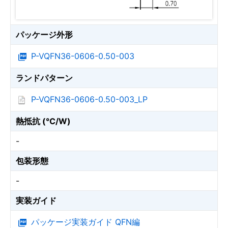
パッケージ外形
P-VQFN36-0606-0.50-003
ランドパターン
P-VQFN36-0606-0.50-003_LP
熱抵抗 (℃/W)
-
包装形態
-
実装ガイド
パッケージ実装ガイド QFN編