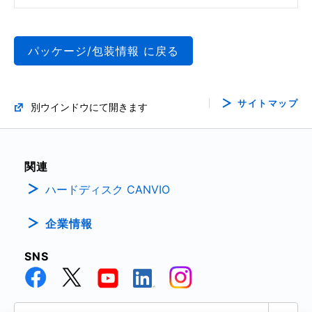
パッケージ/包装情報 に戻る
サイトマップ
別ウインドウにて開きます
関連
ハードディスク CANVIO
企業情報
SNS