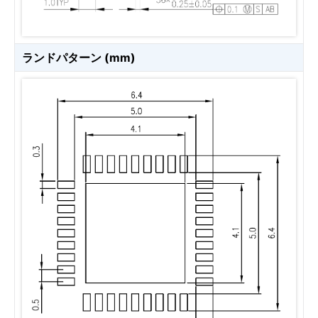
ランドパターン (mm)