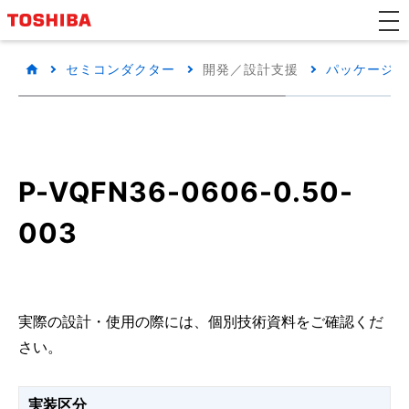
セミコンダクター
開発／設計支援
パッケージ/
P-VQFN36-0606-0.50-
003
実際の設計・使用の際には、個別技術資料をご確認くだ
さい。
実装区分