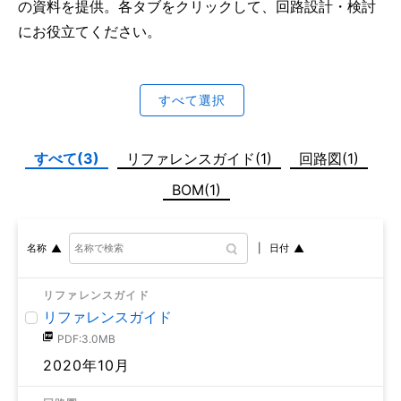
の資料を提供。各タブをクリックして、回路設計・検討
にお役立てください。
すべて選択
すべて(3)
リファレンスガイド(1)
回路図(1)
BOM(1)
日付
名称
リファレンスガイド
リファレンスガイド
PDF:3.0MB
2020年10月