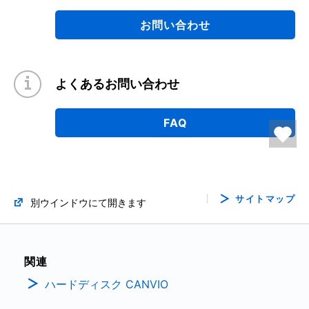
お問い合わせ
よくあるお問い合わせ
FAQ
サイトマップ
別ウインドウにて開きます
関連
ハードディスク CANVIO