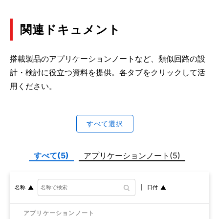
関連ドキュメント
搭載製品のアプリケーションノートなど、類似回路の設
計・検討に役立つ資料を提供。各タブをクリックして活
用ください。
すべて選択
すべて(5)
アプリケーションノート(5)
日付
名称
アプリケーションノート