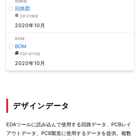
回路図
回路図
ZIP:219KB
2020年10月
BOM
BOM
PDF:417KB
2020年10月
デザインデータ
EDAツールに読み込んで使用する回路データ、PCBレイ
アウトデータ、PCB製造に使用するデータを提供。複数