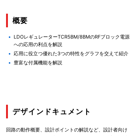
概要
LDOレギュレーターTCR5BM/8BMのRFブロック電源
への応用の利点を解説
応用に役立つ優れた3つの特性をグラフを交えて紹介
豊富な付属機能を解説
デザインドキュメント
回路の動作概要、設計ポイントの解説など、設計者向け