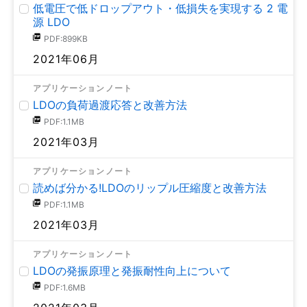
低電圧で低ドロップアウト・低損失を実現する 2 電
源 LDO
PDF:899KB
2021年06月
アプリケーションノート
LDOの負荷過渡応答と改善方法
PDF:1.1MB
2021年03月
アプリケーションノート
読めば分かる!LDOのリップル圧縮度と改善方法
PDF:1.1MB
2021年03月
アプリケーションノート
LDOの発振原理と発振耐性向上について
PDF:1.6MB