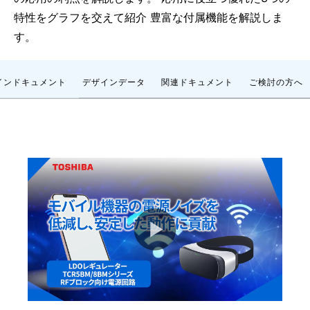
特性をグラフを交えて紹介 豊富な付属機能を解説しま
す。
インドキュメント
デザインデータ
関連ドキュメント
ご検討の方へ