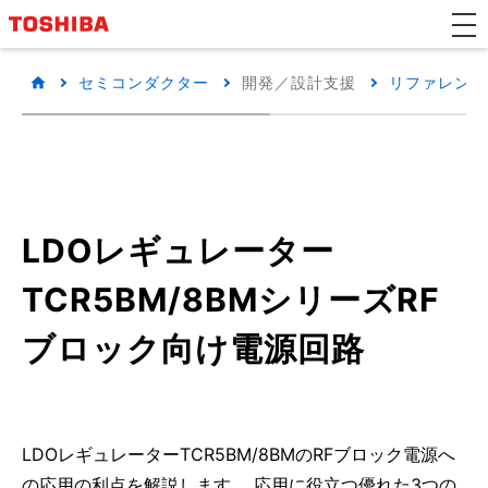
セミコンダクター
開発／設計支援
リファレンス
LDOレギュレーター
TCR5BM/8BMシリーズRF
ブロック向け電源回路
LDOレギュレーターTCR5BM/8BMのRFブロック電源へ
の応用の利点を解説します。 応用に役立つ優れた3つの