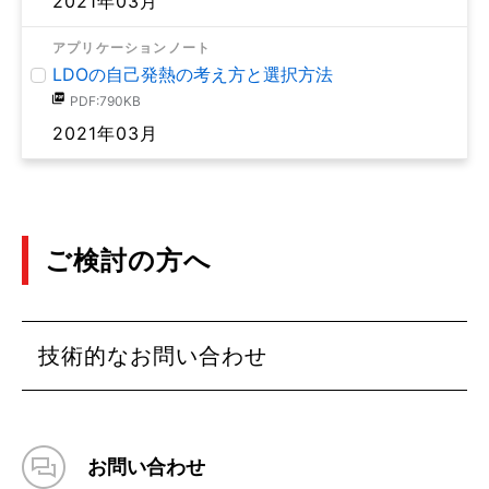
2021年03月
アプリケーションノート
LDOの自己発熱の考え方と選択方法
PDF:790KB
2021年03月
ご検討の方へ
技術的なお問い合わせ
お問い合わせ