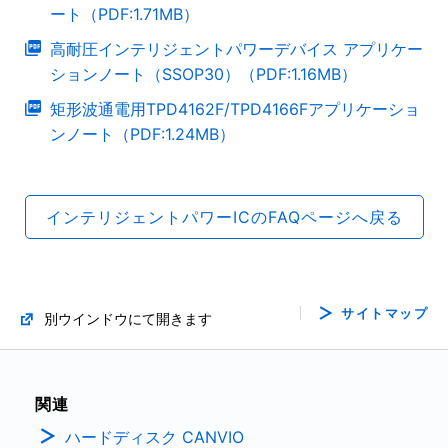
ート（PDF:1.71MB）
高耐圧インテリジェントパワーデバイス アプリケー
ションノート（SSOP30）（PDF:1.16MB）
矩形波通電用TPD4162F/TPD4166Fアプリケーショ
ンノート（PDF:1.24MB）
インテリジェントパワーICのFAQページへ戻る
サイトマップ
別ウインドウにて開きます
関連
ハードディスク CANVIO