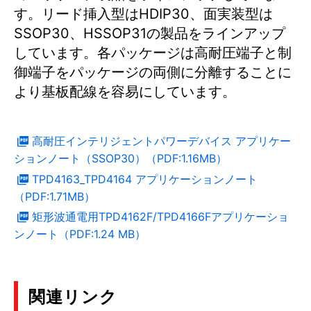
す。リード挿入型はHDIP30、面実装型は
SSOP30、HSSOP31の製品をラインアップ
しています。各パッケージは高耐圧端子と制
御端子をパッケージの両側に分離することに
より基板配線を容易にしています。
高耐圧インテリジェントパワーデバイス アプリケー
ションノート（SSOP30）（PDF:1.16MB）
TPD4163_TPD4164 アプリケーションノート
（PDF:1.71MB）
矩形波通電用TPD4162F/TPD4166Fアプリケーショ
ンノート（PDF:1.24 MB）
関連リンク