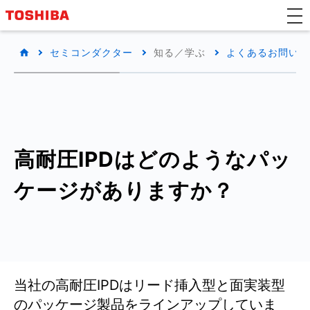
セミコンダクター
知る／学ぶ
よくあるお問い合わ
高耐圧IPDはどのようなパッ
ケージがありますか？
当社の高耐圧IPDはリード挿入型と面実装型
のパッケージ製品をラインアップしていま