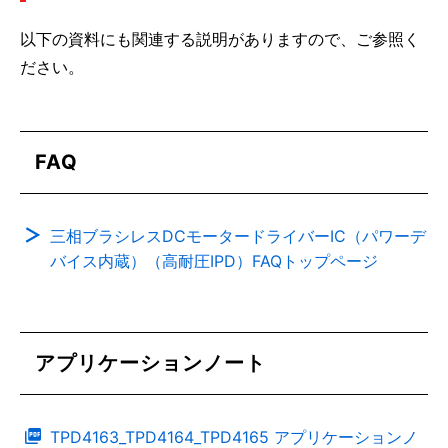
以下の資料にも関連する説明がありますので、ご参照く
ださい。
FAQ
三相ブラシレスDCモータードライバーIC（パワーデ
バイス内蔵）（高耐圧IPD）FAQトップページ
アプリケーションノート
TPD4163_TPD4164_TPD4165 アプリケーションノ