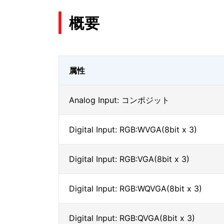
概要
属性
Analog Input: コンポジット
Digital Input: RGB:WVGA(8bit x 3)
Digital Input: RGB:VGA(8bit x 3)
Digital Input: RGB:WQVGA(8bit x 3)
Digital Input: RGB:QVGA(8bit x 3)