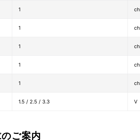
1
ch
1
ch
1
ch
1
ch
1
ch
1.5 / 2.5 / 3.3
V
求のご案内