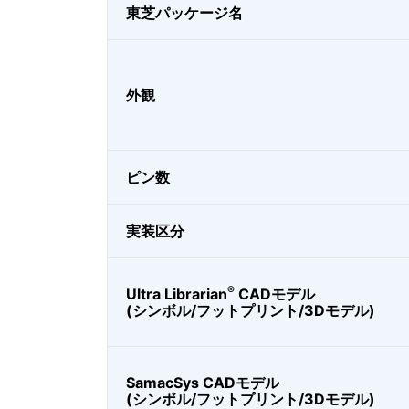
東芝パッケージ名
外観
ピン数
実装区分
®
Ultra Librarian
CADモデル
(シンボル/フットプリント/3Dモデル)
SamacSys CADモデル
(シンボル/フットプリント/3Dモデル)