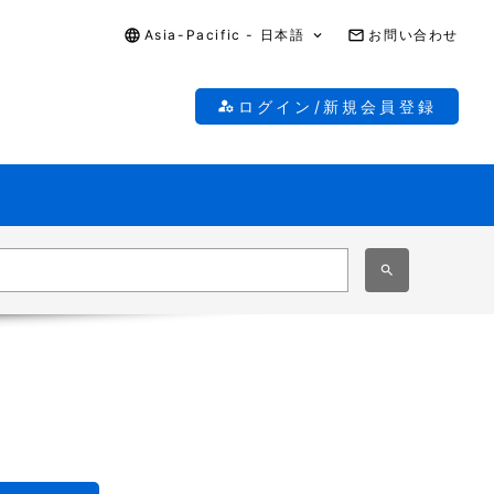
Asia-Pacific - 日本語
お問い合わせ
ログイン/新規会員登録