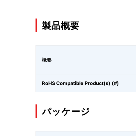
製品概要
概要
RoHS Compatible Product(s) (#)
パッケージ