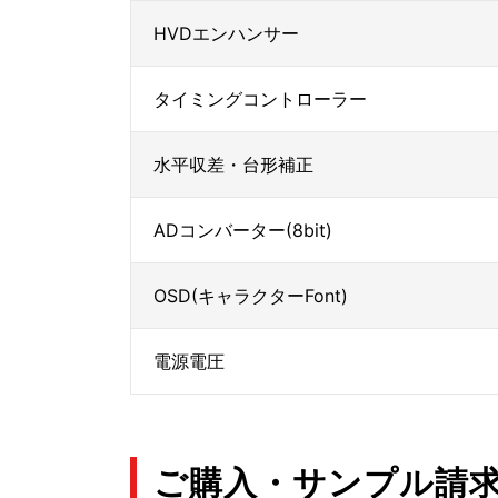
HVDエンハンサー
タイミングコントローラー
水平収差・台形補正
ADコンバーター(8bit)
OSD(キャラクターFont)
電源電圧
ご購入・サンプル請