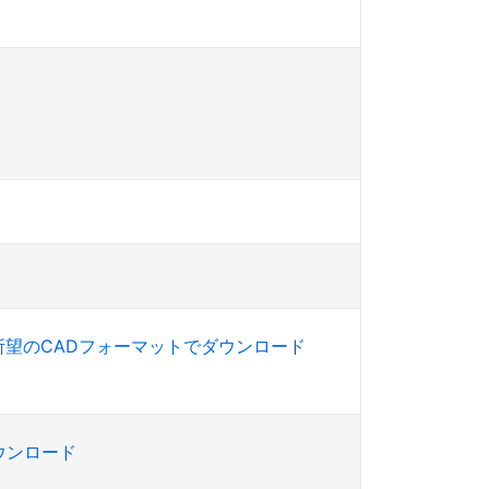
所望のCADフォーマットでダウンロード
ダウンロード