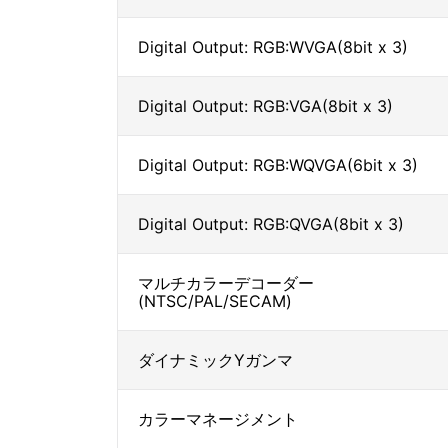
Digital Output: RGB:WVGA(8bit x 3)
Digital Output: RGB:VGA(8bit x 3)
Digital Output: RGB:WQVGA(6bit x 3)
Digital Output: RGB:QVGA(8bit x 3)
マルチカラーデコーダー
(NTSC/PAL/SECAM)
ダイナミックYガンマ
カラーマネージメント