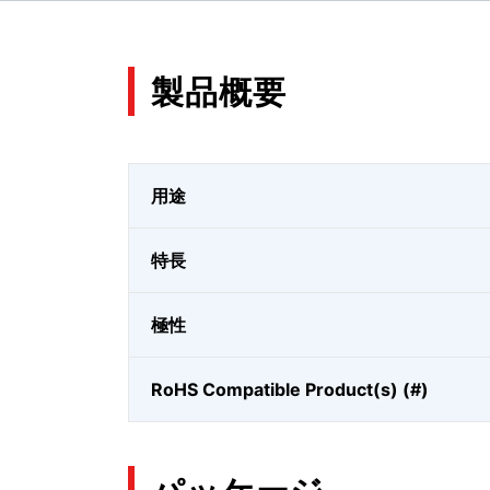
製品概要
用途
特長
極性
RoHS Compatible Product(s) (#)