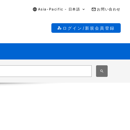
Asia-Pacific - 日本語
お問い合わせ
ログイン/新規会員登録