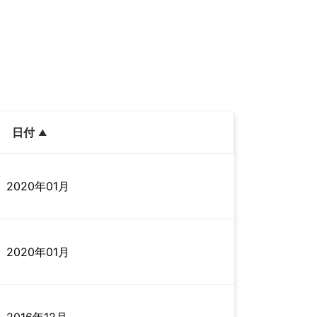
日付
2020年01月
2020年01月
2016年12月