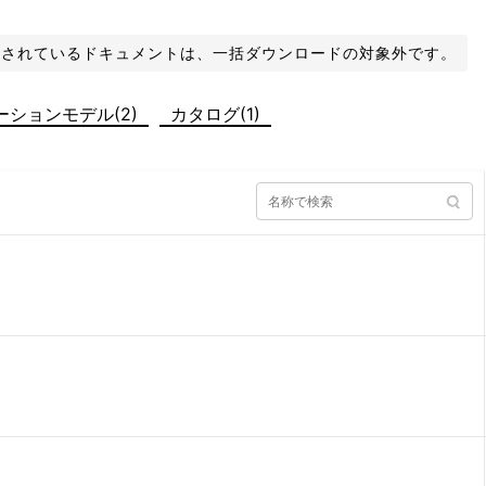
化されているドキュメントは、一括ダウンロードの対象外です。
ションモデル(2)
カタログ(1)