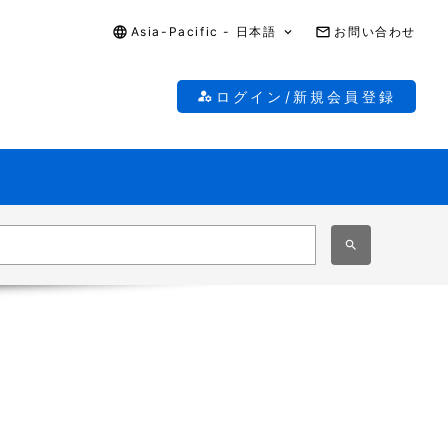
Asia-Pacific - 日本語
お問い合わせ
ログイン/新規会員登録