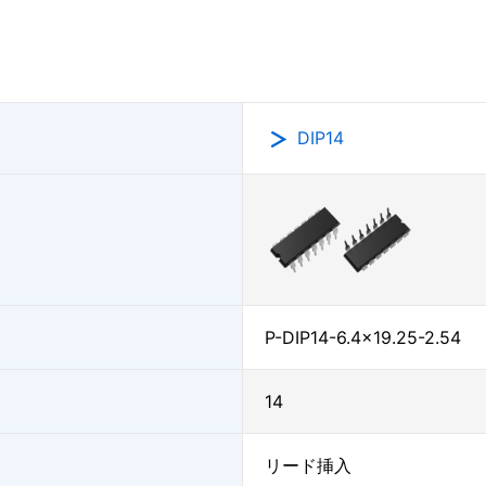
DIP14
P-DIP14-6.4x19.25-2.54
14
リード挿入