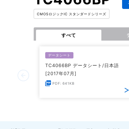
CMOSロジックIC スタンダードシリーズ
すべて
データシート
TC4066BP データシート/日本語
[2017年07月]
PDF: 641KB