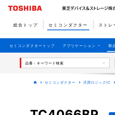
総合トップ
セミコンダクター
ストレ
セミコンダクタートップ
アプリケーション
製
品番・キーワード検索
セミコンダクター
汎用ロジックIC
TC4066BP