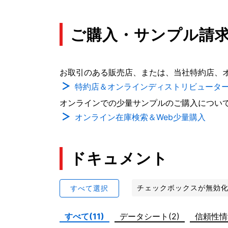
ご購入・サンプル請
お取引のある販売店、または、当社特約店、
特約店＆オンラインディストリビュータ
オンラインでの少量サンプルのご購入につい
オンライン在庫検索＆Web少量購入
ドキュメント
チェックボックスが無効
すべて選択
すべて(11)
データシート(2)
信頼性情報