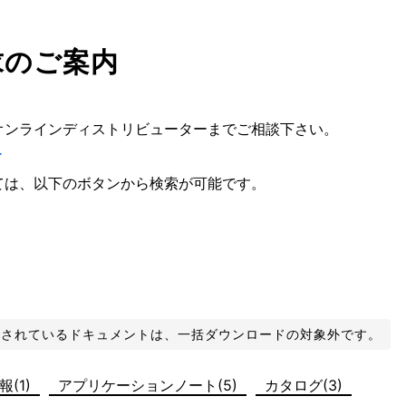
求のご案内
オンラインディストリビューターまでご相談下さい。
ー
ては、以下のボタンから検索が可能です。
化されているドキュメントは、一括ダウンロードの対象外です。
(1)
アプリケーションノート(5)
カタログ(3)