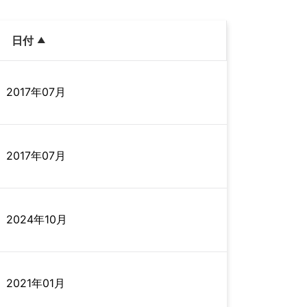
日付
2017年07月
2017年07月
2024年10月
2021年01月