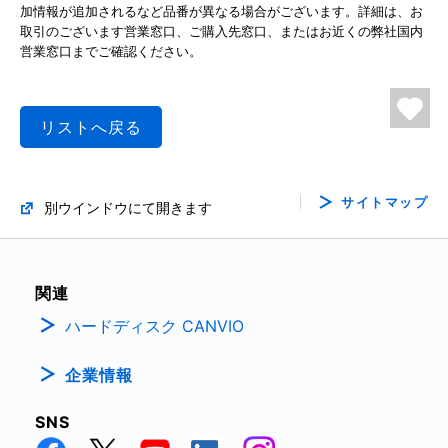
加情報が追加されるなど品番が異なる場合がございます。詳細は、お
取引のございます営業窓口、ご購入先窓口、またはお近くの弊社国内
営業窓口までご確認ください。
リストへ戻る
サイトマップ
別ウインドウにて開きます
関連
ハードディスク CANVIO
企業情報
SNS