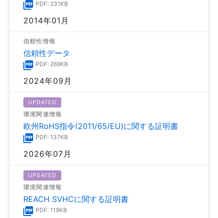
PDF: 231KB
2014年01月
信頼性情報
信頼性データ
PDF: 269KB
2024年09月
UPDATED
環境関連情報
欧州RoHS指令(2011/65/EU)に関する証明書
PDF: 137KB
2026年07月
UPDATED
環境関連情報
REACH SVHCに関する証明書
PDF: 118KB