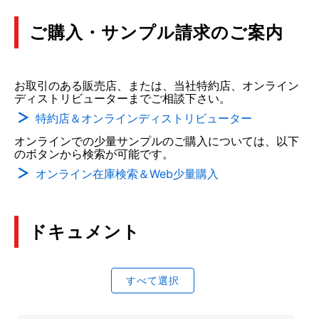
ご購入・サンプル請求のご案内
お取引のある販売店、または、当社特約店、オンライン
ディストリビューターまでご相談下さい。
特約店＆オンラインディストリビューター
オンラインでの少量サンプルのご購入については、以下
のボタンから検索が可能です。
オンライン在庫検索＆Web少量購入
ドキュメント
すべて選択