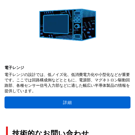
電子レンジ
電子レンジの設計では、低ノイズ化、低消費電力化や小型化などが重要
です。ここでは回路構成例などとともに、電源部、マグネトロン駆動回
路部、各種センサー信号入力部などに適した幅広い半導体製品の情報を
提供しています。
詳細
技術的なお問い合わせ