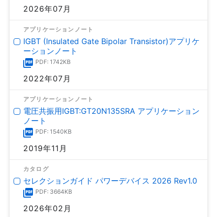
2026年07月
アプリケーションノート
IGBT (Insulated Gate Bipolar Transistor)アプリケ
ーションノート
PDF: 1742KB
2022年07月
アプリケーションノート
電圧共振用IGBT:GT20N135SRA アプリケーション
ノート
PDF: 1540KB
2019年11月
カタログ
セレクションガイド パワーデバイス 2026 Rev1.0
PDF: 3664KB
2026年02月