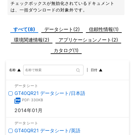
チェックボックスが無効化されているドキュメント
は、一括ダウンロードの対象外です。
すべて(8)
データシート(2)
信頼性情報(1)
環境関連情報(2)
アプリケーションノート(2)
カタログ(1)
日付
名称
データシート
GT40QR21 データシート/日本語
PDF: 330KB
2014年01月
データシート
GT40QR21 データシート/英語