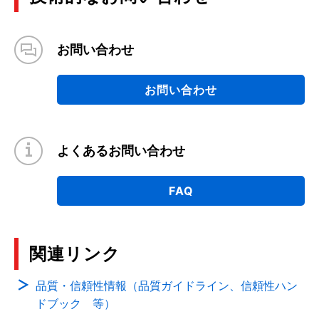
お問い合わせ
お問い合わせ
よくあるお問い合わせ
FAQ
関連リンク
品質・信頼性情報（品質ガイドライン、信頼性ハン
ドブック 等）