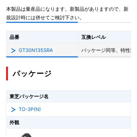
本製品は量産品になります。新製品がありますので、新
規設計時には併せてご検討下さい。
品番
互換レベル
GT30N135SRA
パッケージ同等、特性類
パッケージ
東芝パッケージ名
TO-3P(N)
外観