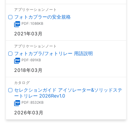
アプリケーションノート
フォトカプラーの安全規格
PDF: 1086KB
2021年03月
アプリケーションノート
フォトカプラ/フォトリレー 用語説明
PDF: 691KB
2018年03月
カタログ
セレクションガイド アイソレーター&ソリッドステ
ートリレー 2026Rev1.0
PDF: 8532KB
2026年03月