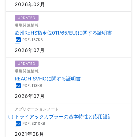
2026年02月
UPDATED
環境関連情報
欧州RoHS指令(2011/65/EU)に関する証明書
PDF: 137KB
2026年07月
UPDATED
環境関連情報
REACH SVHCに関する証明書
PDF: 118KB
2026年07月
アプリケーションノート
トライアックカプラーの基本特性と応用設計
PDF: 3210KB
2021年08月