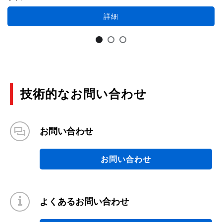
詳細
技術的なお問い合わせ
お問い合わせ
お問い合わせ
よくあるお問い合わせ