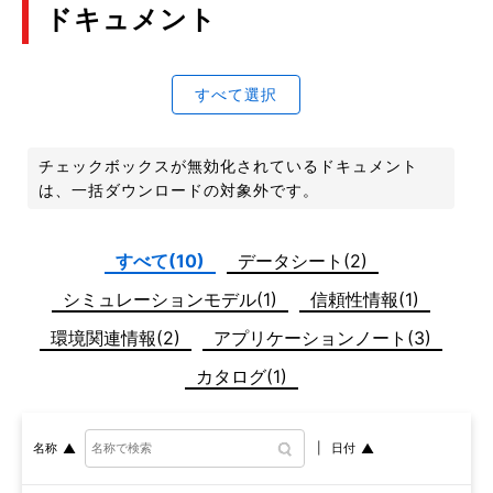
ドキュメント
すべて選択
チェックボックスが無効化されているドキュメント
は、一括ダウンロードの対象外です。
すべて(10)
データシート(2)
シミュレーションモデル(1)
信頼性情報(1)
環境関連情報(2)
アプリケーションノート(3)
カタログ(1)
日付
名称