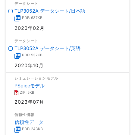
データシート
TLP3052A データシート/日本語
PDF: 637KB
2020年02月
データシート
TLP3052A データシート/英語
PDF: 537KB
2020年10月
シミュレーションモデル
PSpiceモデル
ZIP: 5KB
2023年07月
信頼性情報
信頼性データ
PDF: 243KB