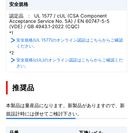
安全規格
認定品 : UL 1577 / cUL (CSA Component
Acceptance Service No. 5A) / EN 60747-5-5
(VDE) / GB 4943.1-2022 (CQC)
*1
安全規格(UL 1577)のオンライン認証はこちらからご確認
ください。
*2
安全規格(cUL)のオンライン認証はこちらからご確認くだ
さい。
推奨品
本製品は量産品になります。新製品がありますので、新
規設計時には併せてご検討下さい。
品番
互換レベル